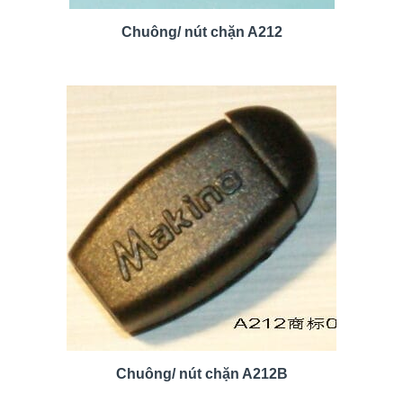
Chuông/ nút chặn A212
Chuông/ nút chặn A212B