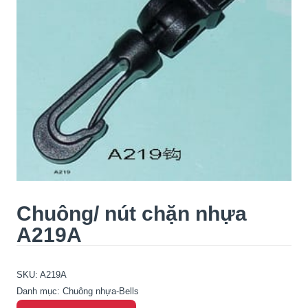
Chuông/ nút chặn nhựa
A219A
SKU:
A219A
Danh mục:
Chuông nhựa-Bells