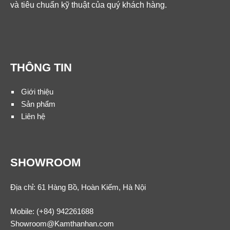
và tiêu chuẩn kỹ thuật của quý khách hàng.
THÔNG TIN
Giới thiệu
Sản phẩm
Liên hệ
SHOWROOM
Địa chỉ: 61 Hàng Bồ, Hoàn Kiếm, Hà Nội
Mobile:
(+84) 942261688
Showroom@Kamthanhan.com