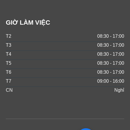
GIỜ LÀM VIỆC
T2
08:30 - 17:00
T3
08:30 - 17:00
T4
08:30 - 17:00
T5
08:30 - 17:00
T6
08:30 - 17:00
T7
09:00 - 16:00
CN
Nghỉ