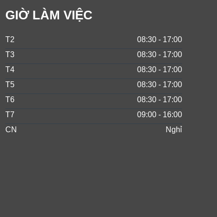
GIỜ LÀM VIỆC
T2
08:30 - 17:00
T3
08:30 - 17:00
T4
08:30 - 17:00
T5
08:30 - 17:00
T6
08:30 - 17:00
T7
09:00 - 16:00
CN
Nghỉ