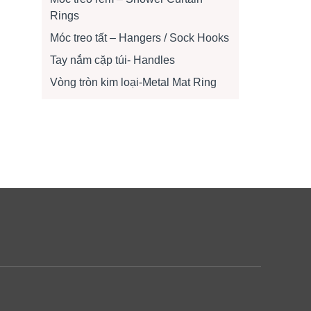
Rings
Móc treo tất – Hangers / Sock Hooks
Tay nắm cặp túi- Handles
Vòng tròn kim loại-Metal Mat Ring