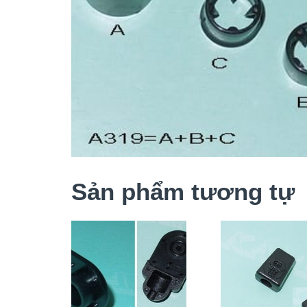
Sản phẩm tương tự