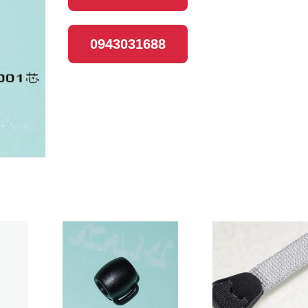
0943031688