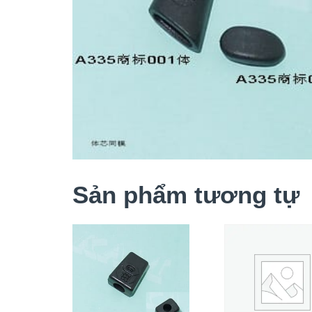
Sản phẩm tương tự