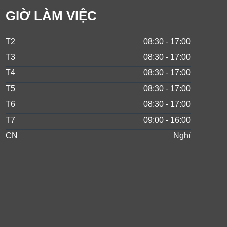
GIỜ LÀM VIỆC
T2
08:30 - 17:00
T3
08:30 - 17:00
T4
08:30 - 17:00
T5
08:30 - 17:00
T6
08:30 - 17:00
T7
09:00 - 16:00
CN
Nghỉ