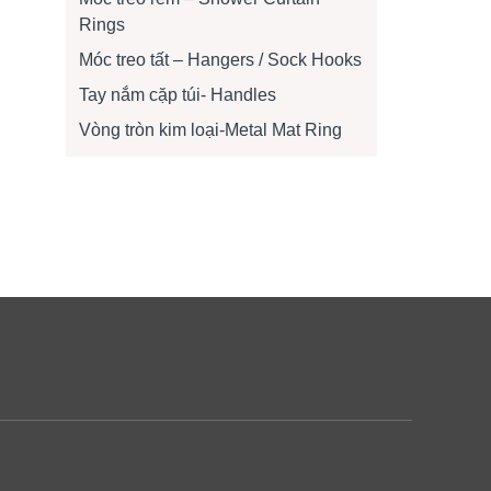
Rings
Móc treo tất – Hangers / Sock Hooks
Tay nắm cặp túi- Handles
Vòng tròn kim loại-Metal Mat Ring