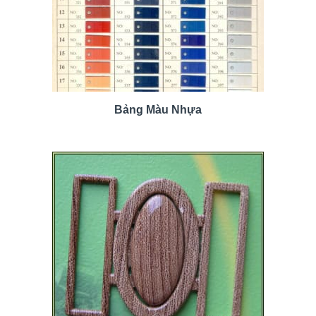
Bảng Màu Nhựa