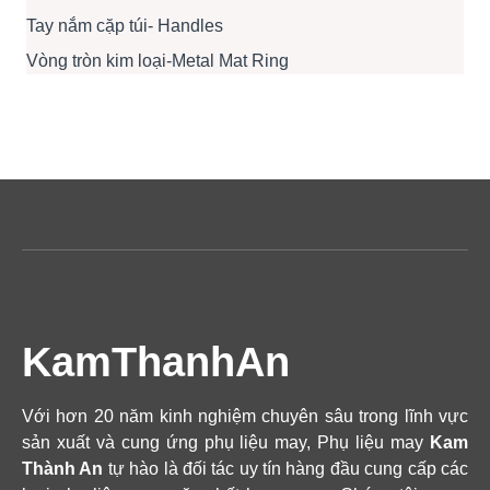
Tay nắm cặp túi- Handles
Vòng tròn kim loại-Metal Mat Ring
KamThanhAn
Với hơn 20 năm kinh nghiệm chuyên sâu trong lĩnh vực
sản xuất và cung ứng phụ liệu may, Phụ liệu may
Kam
Thành An
tự hào là đối tác uy tín hàng đầu cung cấp các