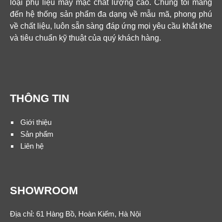
loại phụ liệu may mặc chất lượng cao. Chúng tôi mang
đến hệ thống sản phẩm đa dạng về mẫu mã, phong phú
về chất liệu, luôn sẵn sàng đáp ứng mọi yêu cầu khắt khe
và tiêu chuẩn kỹ thuật của quý khách hàng.
THÔNG TIN
Giới thiệu
Sản phẩm
Liên hệ
SHOWROOM
Địa chỉ: 61 Hàng Bồ, Hoàn Kiếm, Hà Nội