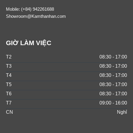
Mobile:
(+84) 942261688
Showroom@Kamthanhan.com
GIỜ LÀM VIỆC
T2
08:30 - 17:00
T3
08:30 - 17:00
T4
08:30 - 17:00
T5
08:30 - 17:00
T6
08:30 - 17:00
T7
09:00 - 16:00
CN
Nghỉ