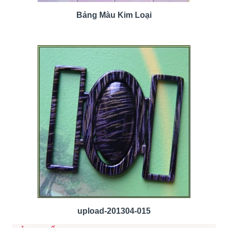
Bảng Màu Kim Loại
upload-201304-015