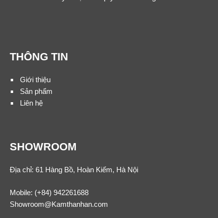
THÔNG TIN
Giới thiệu
Sản phẩm
Liên hệ
SHOWROOM
Địa chỉ: 61 Hàng Bồ, Hoàn Kiếm, Hà Nội
Mobile:
(+84) 942261688
Showroom@Kamthanhan.com