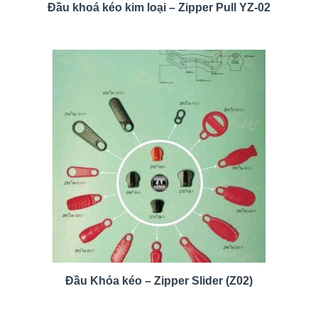
Đầu khoá kéo kim loại – Zipper Pull YZ-02
Đầu Khóa kéo – Zipper Slider (Z02)