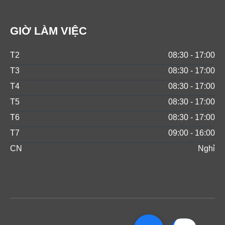
GIỜ LÀM VIỆC
T2
08:30 - 17:00
T3
08:30 - 17:00
T4
08:30 - 17:00
T5
08:30 - 17:00
T6
08:30 - 17:00
T7
09:00 - 16:00
CN
Nghỉ