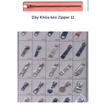
Dây Khóa kéo Zipper 11