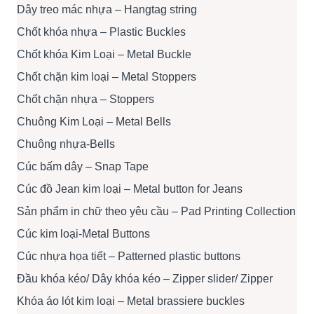
Dây treo mác nhựa – Hangtag string
Chốt khóa nhựa – Plastic Buckles
Chốt khóa Kim Loại – Metal Buckle
Chốt chặn kim loại – Metal Stoppers
Chốt chặn nhựa – Stoppers
Chuông Kim Loại – Metal Bells
Chuông nhựa-Bells
Cúc bấm dây – Snap Tape
Cúc đồ Jean kim loại – Metal button for Jeans
Sản phẩm in chữ theo yêu cầu – Pad Printing Collection
Cúc kim loại-Metal Buttons
Cúc nhựa họa tiết – Patterned plastic buttons
Đầu khóa kéo/ Dây khóa kéo – Zipper slider/ Zipper
Khóa áo lót kim loại – Metal brassiere buckles