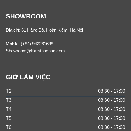
SHOWROOM
Địa chỉ: 61 Hàng Bồ, Hoàn Kiếm, Hà Nội
Mobile:
(+84) 942261688
Showroom@Kamthanhan.com
GIỜ LÀM VIỆC
T2
08:30 - 17:00
T3
08:30 - 17:00
T4
08:30 - 17:00
T5
08:30 - 17:00
T6
08:30 - 17:00