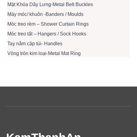
Mặt Khóa Dây Lưng-Metal Belt Buckles
Máy móc/ khuôn -Banders / Moulds
Móc treo rèm – Shower Curtain Rings
Móc treo tất – Hangers / Sock Hooks
Tay nắm cặp túi- Handles
Vòng tròn kim loại-Metal Mat Ring