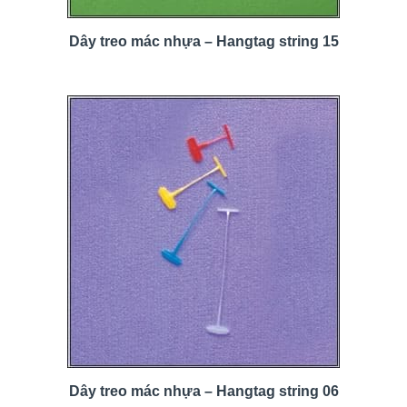
Dây treo mác nhựa – Hangtag string 15
Dây treo mác nhựa – Hangtag string 06