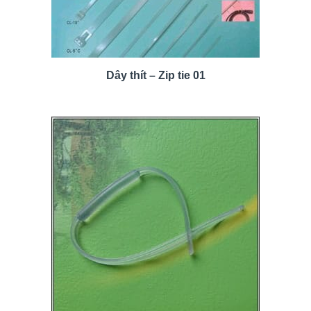
Dây thít – Zip tie 01