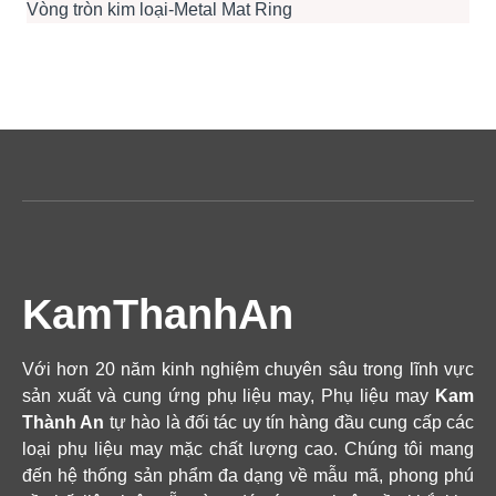
Vòng tròn kim loại-Metal Mat Ring
KamThanhAn
Với hơn 20 năm kinh nghiệm chuyên sâu trong lĩnh vực
sản xuất và cung ứng phụ liệu may, Phụ liệu may
Kam
Thành An
tự hào là đối tác uy tín hàng đầu cung cấp các
loại phụ liệu may mặc chất lượng cao. Chúng tôi mang
đến hệ thống sản phẩm đa dạng về mẫu mã, phong phú