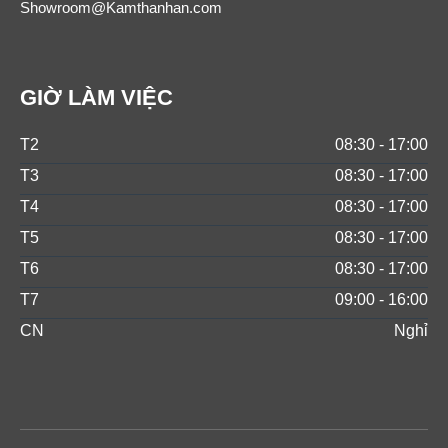
Showroom@Kamthanhan.com
GIỜ LÀM VIỆC
T2
08:30 - 17:00
T3
08:30 - 17:00
T4
08:30 - 17:00
T5
08:30 - 17:00
T6
08:30 - 17:00
T7
09:00 - 16:00
CN
Nghỉ