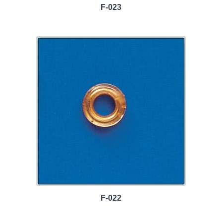
F-023
F-022