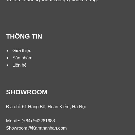
THÔNG TIN
Giới thiệu
Sản phẩm
Liên hệ
SHOWROOM
Địa chỉ: 61 Hàng Bồ, Hoàn Kiếm, Hà Nội
Mobile:
(+84) 942261688
Showroom@Kamthanhan.com