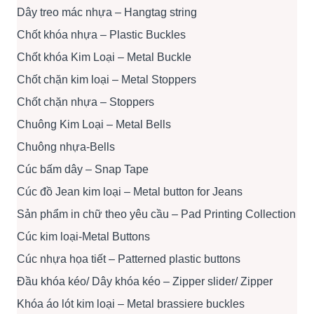
Dây treo mác nhựa – Hangtag string
Chốt khóa nhựa – Plastic Buckles
Chốt khóa Kim Loại – Metal Buckle
Chốt chặn kim loại – Metal Stoppers
Chốt chặn nhựa – Stoppers
Chuông Kim Loại – Metal Bells
Chuông nhựa-Bells
Cúc bấm dây – Snap Tape
Cúc đồ Jean kim loại – Metal button for Jeans
Sản phẩm in chữ theo yêu cầu – Pad Printing Collection
Cúc kim loại-Metal Buttons
Cúc nhựa họa tiết – Patterned plastic buttons
Đầu khóa kéo/ Dây khóa kéo – Zipper slider/ Zipper
Khóa áo lót kim loại – Metal brassiere buckles