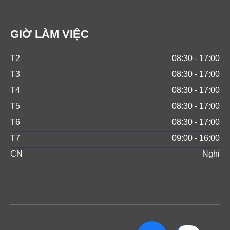
GIỜ LÀM VIỆC
T2
08:30 - 17:00
T3
08:30 - 17:00
T4
08:30 - 17:00
T5
08:30 - 17:00
T6
08:30 - 17:00
T7
09:00 - 16:00
CN
Nghỉ