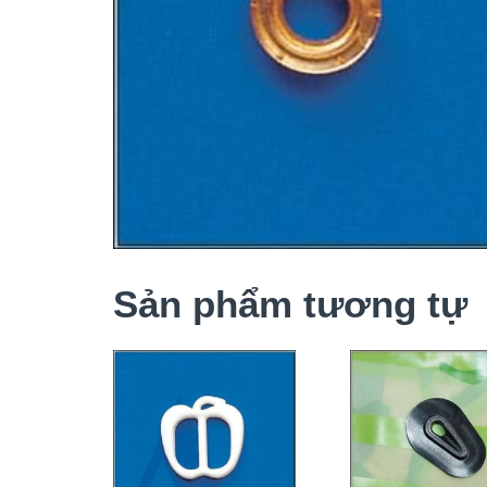
Sản phẩm tương tự