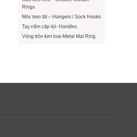
Rings
Móc treo tất – Hangers / Sock Hooks
Tay nắm cặp túi- Handles
Vòng tròn kim loại-Metal Mat Ring