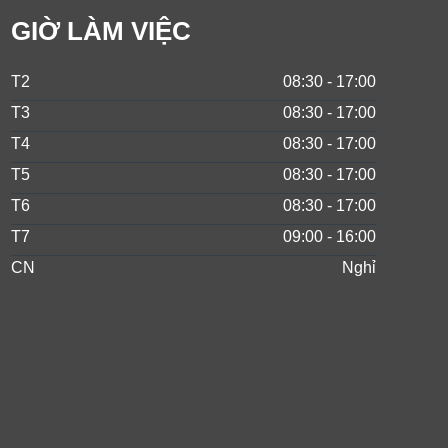
GIỜ LÀM VIỆC
T2
08:30 - 17:00
T3
08:30 - 17:00
T4
08:30 - 17:00
T5
08:30 - 17:00
T6
08:30 - 17:00
T7
09:00 - 16:00
CN
Nghỉ