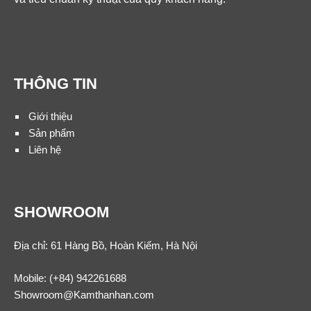
THÔNG TIN
Giới thiệu
Sản phẩm
Liên hệ
SHOWROOM
Địa chỉ: 61 Hàng Bồ, Hoàn Kiếm, Hà Nội
Mobile:
(+84) 942261688
Showroom@Kamthanhan.com