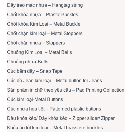
Dây treo mác nhựa – Hangtag string
Chốt khóa nhựa – Plastic Buckles
Chốt khóa Kim Loại – Metal Buckle
Chốt chặn kim loại – Metal Stoppers
Chốt chặn nhựa – Stoppers
Chuông Kim Loại – Metal Bells
Chuông nhựa-Bells
Cúc bấm dây – Snap Tape
Cúc đồ Jean kim loại – Metal button for Jeans
Sản phẩm in chữ theo yêu cầu – Pad Printing Collection
Cúc kim loại-Metal Buttons
Cúc nhựa họa tiết – Patterned plastic buttons
Đầu khóa kéo/ Dây khóa kéo – Zipper slider/ Zipper
Khóa áo lót kim loại – Metal brassiere buckles