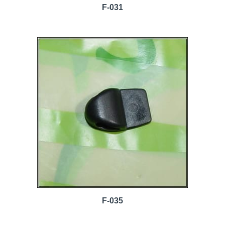
F-031
F-035