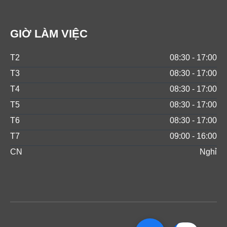
GIỜ LÀM VIỆC
T2
08:30 - 17:00
T3
08:30 - 17:00
T4
08:30 - 17:00
T5
08:30 - 17:00
T6
08:30 - 17:00
T7
09:00 - 16:00
CN
Nghỉ