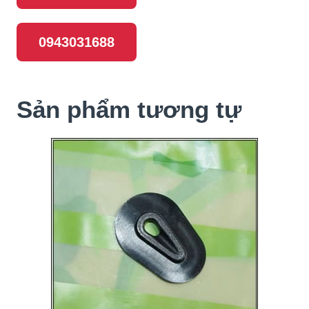
0943031688
Sản phẩm tương tự