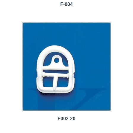
F-004
F002-20