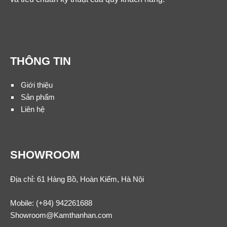
THÔNG TIN
Giới thiệu
Sản phẩm
Liên hệ
SHOWROOM
Địa chỉ: 61 Hàng Bồ, Hoàn Kiếm, Hà Nội
Mobile:
(+84) 942261688
Showroom@Kamthanhan.com