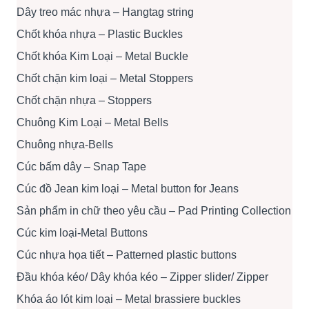
Dây treo mác nhựa – Hangtag string
Chốt khóa nhựa – Plastic Buckles
Chốt khóa Kim Loại – Metal Buckle
Chốt chặn kim loại – Metal Stoppers
Chốt chặn nhựa – Stoppers
Chuông Kim Loại – Metal Bells
Chuông nhựa-Bells
Cúc bấm dây – Snap Tape
Cúc đồ Jean kim loại – Metal button for Jeans
Sản phẩm in chữ theo yêu cầu – Pad Printing Collection
Cúc kim loại-Metal Buttons
Cúc nhựa họa tiết – Patterned plastic buttons
Đầu khóa kéo/ Dây khóa kéo – Zipper slider/ Zipper
Khóa áo lót kim loại – Metal brassiere buckles