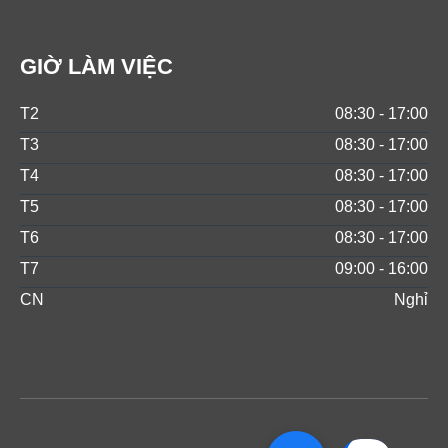
GIỜ LÀM VIỆC
T2
08:30 - 17:00
T3
08:30 - 17:00
T4
08:30 - 17:00
T5
08:30 - 17:00
T6
08:30 - 17:00
T7
09:00 - 16:00
CN
Nghỉ