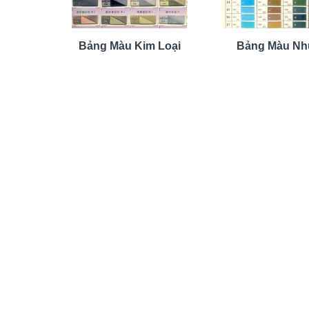
Bảng Màu Kim Loại
Bảng Màu N