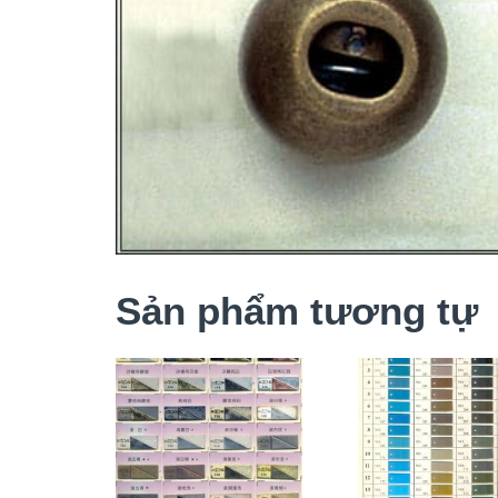
Sản phẩm tương tự