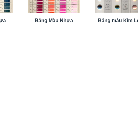
hựa
Bảng Màu Nhựa
Bảng màu Kim L