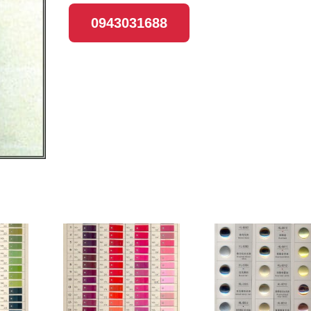
0943031688