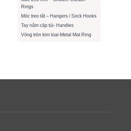
Rings
Móc treo tất – Hangers / Sock Hooks
Tay nắm cặp túi- Handles
Vòng tròn kim loại-Metal Mat Ring