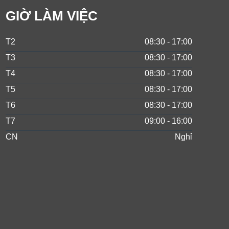
GIỜ LÀM VIỆC
T2
08:30 - 17:00
T3
08:30 - 17:00
T4
08:30 - 17:00
T5
08:30 - 17:00
T6
08:30 - 17:00
T7
09:00 - 16:00
CN
Nghỉ