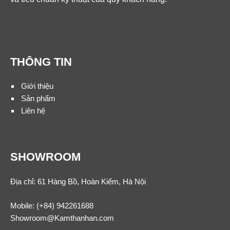
THÔNG TIN
Giới thiệu
Sản phẩm
Liên hệ
SHOWROOM
Địa chỉ: 61 Hàng Bồ, Hoàn Kiếm, Hà Nội
Mobile:
(+84) 942261688
Showroom@Kamthanhan.com