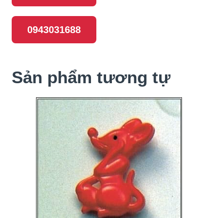
0943031688
Sản phẩm tương tự