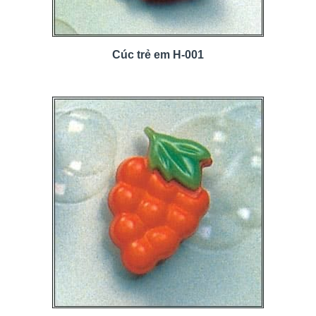
Cúc trẻ em H-001