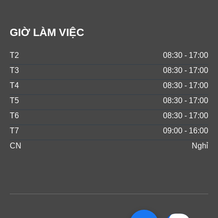
GIỜ LÀM VIỆC
T2
08:30 - 17:00
T3
08:30 - 17:00
T4
08:30 - 17:00
T5
08:30 - 17:00
T6
08:30 - 17:00
T7
09:00 - 16:00
CN
Nghỉ