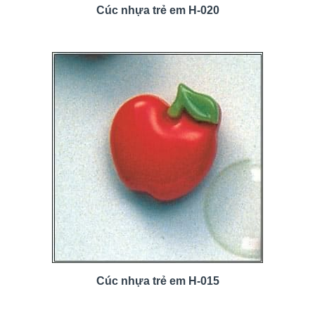
Cúc nhựa trẻ em H-020
Cúc nhựa trẻ em H-015