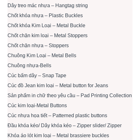
Dây treo mác nhựa – Hangtag string
Chốt khóa nhựa – Plastic Buckles
Chốt khóa Kim Loại – Metal Buckle
Chốt chặn kim loại – Metal Stoppers
Chốt chặn nhựa – Stoppers
Chuông Kim Loại – Metal Bells
Chuông nhựa-Bells
Cúc bấm dây – Snap Tape
Cúc đồ Jean kim loại – Metal button for Jeans
Sản phẩm in chữ theo yêu cầu – Pad Printing Collection
Cúc kim loại-Metal Buttons
Cúc nhựa họa tiết – Patterned plastic buttons
Đầu khóa kéo/ Dây khóa kéo – Zipper slider/ Zipper
Khóa áo lót kim loại – Metal brassiere buckles