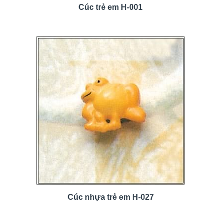
Cúc trẻ em H-001
Cúc nhựa trẻ em H-027