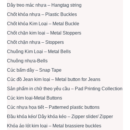
Dây treo mác nhựa – Hangtag string
Chốt khóa nhựa – Plastic Buckles
Chốt khóa Kim Loại – Metal Buckle
Chốt chặn kim loại – Metal Stoppers
Chốt chặn nhựa – Stoppers
Chuông Kim Loại – Metal Bells
Chuông nhựa-Bells
Cúc bấm dây – Snap Tape
Cúc đồ Jean kim loại – Metal button for Jeans
Sản phẩm in chữ theo yêu cầu – Pad Printing Collection
Cúc kim loại-Metal Buttons
Cúc nhựa họa tiết – Patterned plastic buttons
Đầu khóa kéo/ Dây khóa kéo – Zipper slider/ Zipper
Khóa áo lót kim loại – Metal brassiere buckles