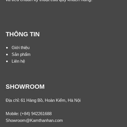
THÔNG TIN
Giới thiệu
Sản phẩm
Liên hệ
SHOWROOM
Địa chỉ: 61 Hàng Bồ, Hoàn Kiếm, Hà Nội
Mobile:
(+84) 942261688
Showroom@Kamthanhan.com