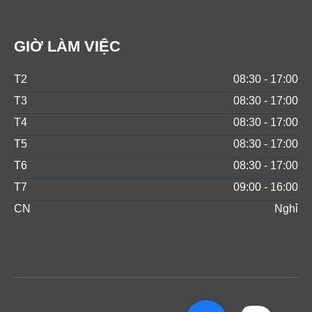
GIỜ LÀM VIỆC
T2
08:30 - 17:00
T3
08:30 - 17:00
T4
08:30 - 17:00
T5
08:30 - 17:00
T6
08:30 - 17:00
T7
09:00 - 16:00
CN
Nghỉ