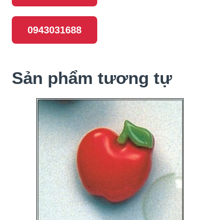
0943031688
Sản phẩm tương tự