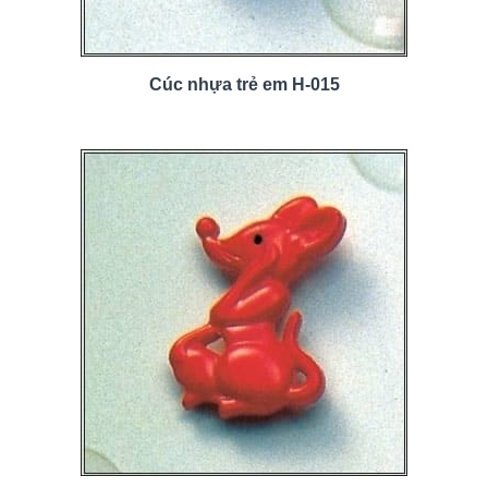
Cúc nhựa trẻ em H-015