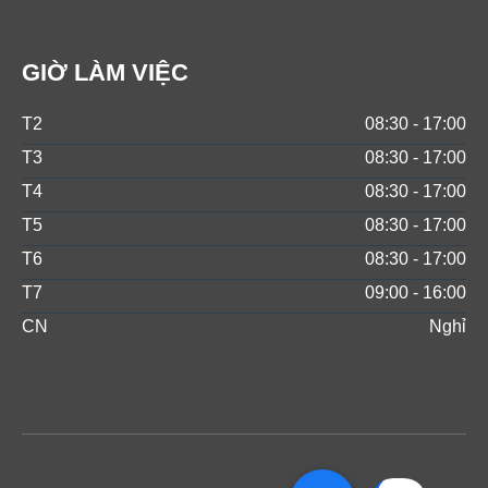
GIỜ LÀM VIỆC
T2
08:30 - 17:00
T3
08:30 - 17:00
T4
08:30 - 17:00
T5
08:30 - 17:00
T6
08:30 - 17:00
T7
09:00 - 16:00
CN
Nghỉ