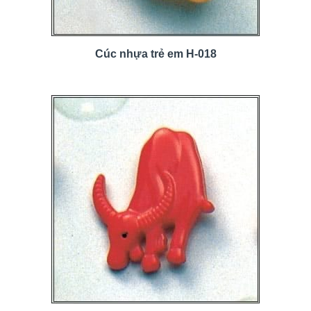
Cúc nhựa trẻ em H-018