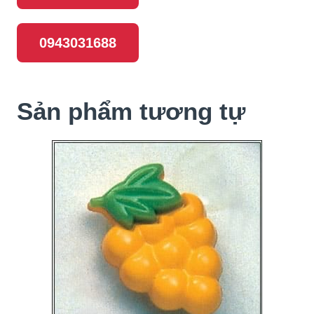
0943031688
Sản phẩm tương tự