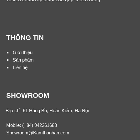
THÔNG TIN
Giới thiệu
Sản phẩm
Liên hệ
SHOWROOM
Địa chỉ: 61 Hàng Bồ, Hoàn Kiếm, Hà Nội
Mobile:
(+84) 942261688
Showroom@Kamthanhan.com