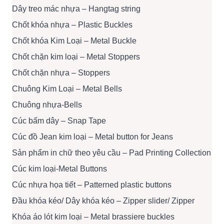
Dây treo mác nhựa – Hangtag string
Chốt khóa nhựa – Plastic Buckles
Chốt khóa Kim Loại – Metal Buckle
Chốt chặn kim loại – Metal Stoppers
Chốt chặn nhựa – Stoppers
Chuông Kim Loại – Metal Bells
Chuông nhựa-Bells
Cúc bấm dây – Snap Tape
Cúc đồ Jean kim loại – Metal button for Jeans
Sản phẩm in chữ theo yêu cầu – Pad Printing Collection
Cúc kim loại-Metal Buttons
Cúc nhựa họa tiết – Patterned plastic buttons
Đầu khóa kéo/ Dây khóa kéo – Zipper slider/ Zipper
Khóa áo lót kim loại – Metal brassiere buckles