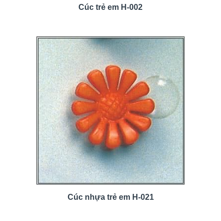
Cúc trẻ em H-002
Cúc nhựa trẻ em H-021