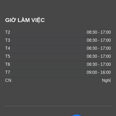
GIỜ LÀM VIỆC
T2
08:30 - 17:00
T3
08:30 - 17:00
T4
08:30 - 17:00
T5
08:30 - 17:00
T6
08:30 - 17:00
T7
09:00 - 16:00
CN
Nghỉ