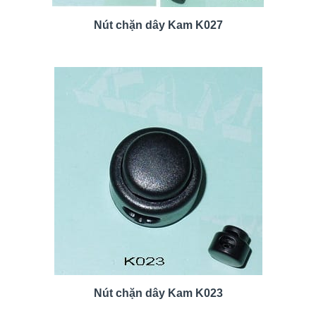
Nút chặn dây Kam K027
Nút chặn dây Kam K023