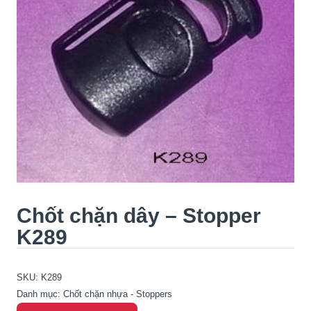
Chốt chặn dây – Stopper
K289
SKU:
K289
Danh mục:
Chốt chặn nhựa - Stoppers