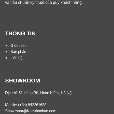
và tiêu chuẩn kỹ thuật của quý khách hàng.
THÔNG TIN
Giới thiệu
Sản phẩm
Liên hệ
SHOWROOM
Địa chỉ: 61 Hàng Bồ, Hoàn Kiếm, Hà Nội
Mobile:
(+84) 942261688
Showroom@Kamthanhan.com