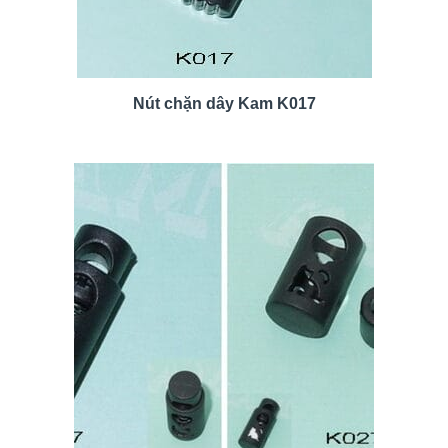
Nút chặn dây Kam K017