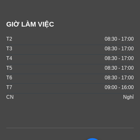
GIỜ LÀM VIỆC
T2
08:30 - 17:00
T3
08:30 - 17:00
T4
08:30 - 17:00
T5
08:30 - 17:00
T6
08:30 - 17:00
T7
09:00 - 16:00
CN
Nghỉ