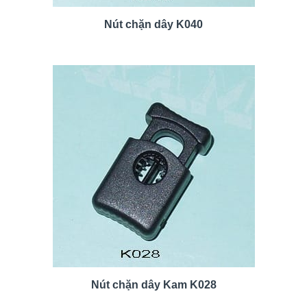
Nút chặn dây K040
Nút chặn dây Kam K028