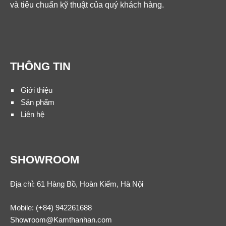
và tiêu chuẩn kỹ thuật của quý khách hàng.
THÔNG TIN
Giới thiệu
Sản phẩm
Liên hệ
SHOWROOM
Địa chỉ: 61 Hàng Bồ, Hoàn Kiếm, Hà Nội
Mobile:
(+84) 942261688
Showroom@Kamthanhan.com