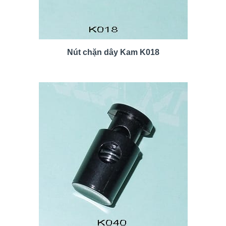
Nút chặn dây Kam K018