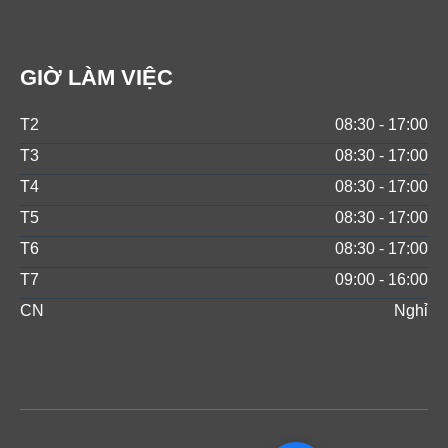
GIỜ LÀM VIỆC
T2
08:30 - 17:00
T3
08:30 - 17:00
T4
08:30 - 17:00
T5
08:30 - 17:00
T6
08:30 - 17:00
T7
09:00 - 16:00
CN
Nghỉ