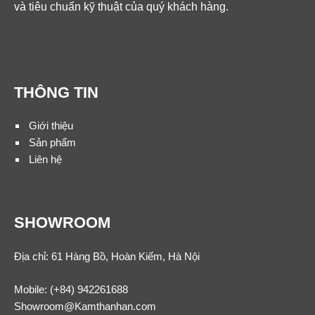
và tiêu chuẩn kỹ thuật của quý khách hàng.
THÔNG TIN
Giới thiệu
Sản phẩm
Liên hệ
SHOWROOM
Địa chỉ: 61 Hàng Bồ, Hoàn Kiếm, Hà Nội
Mobile:
(+84) 942261688
Showroom@Kamthanhan.com