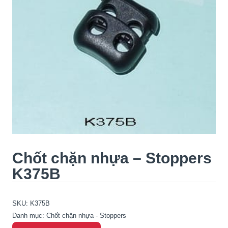
Chốt chặn nhựa – Stoppers
K375B
SKU:
K375B
Danh mục:
Chốt chặn nhựa - Stoppers