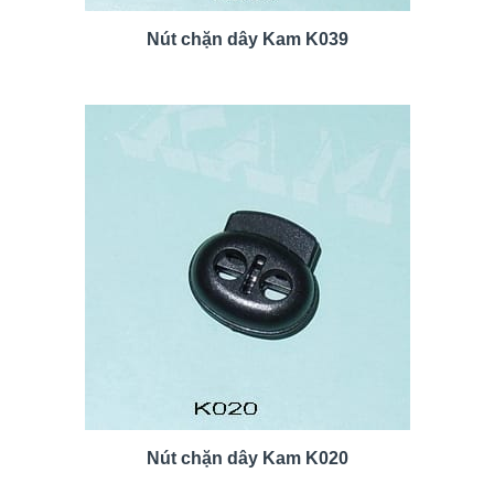
Nút chặn dây Kam K039
Nút chặn dây Kam K020