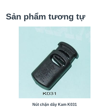
Sản phẩm tương tự
Nút chặn dây Kam K031