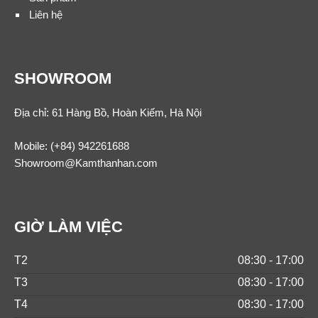
Liên hệ
SHOWROOM
Địa chỉ: 61 Hàng Bồ, Hoàn Kiếm, Hà Nội
Mobile:
(+84) 942261688
Showroom@Kamthanhan.com
GIỜ LÀM VIỆC
T2
08:30 - 17:00
T3
08:30 - 17:00
T4
08:30 - 17:00