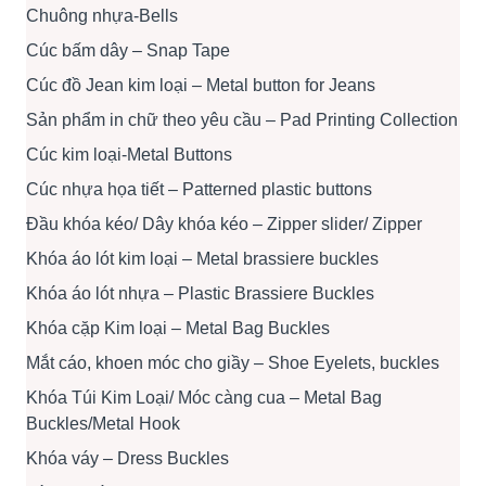
Chuông nhựa-Bells
Cúc bấm dây – Snap Tape
Cúc đồ Jean kim loại – Metal button for Jeans
Sản phẩm in chữ theo yêu cầu – Pad Printing Collection
Cúc kim loại-Metal Buttons
Cúc nhựa họa tiết – Patterned plastic buttons
Đầu khóa kéo/ Dây khóa kéo – Zipper slider/ Zipper
Khóa áo lót kim loại – Metal brassiere buckles
Khóa áo lót nhựa – Plastic Brassiere Buckles
Khóa cặp Kim loại – Metal Bag Buckles
Mắt cáo, khoen móc cho giầy – Shoe Eyelets, buckles
Khóa Túi Kim Loại/ Móc càng cua – Metal Bag
Buckles/Metal Hook
Khóa váy – Dress Buckles