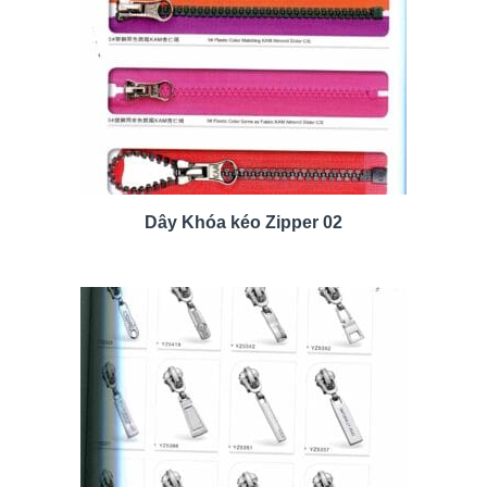
Dây Khóa kéo Zipper 02