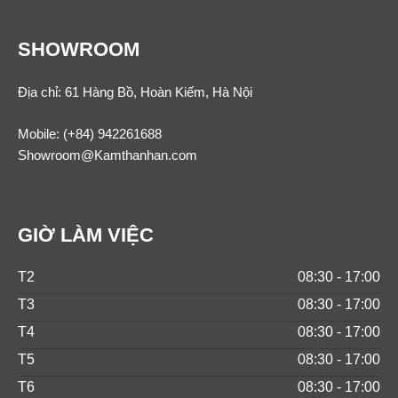
SHOWROOM
Địa chỉ: 61 Hàng Bồ, Hoàn Kiếm, Hà Nội
Mobile:
(+84) 942261688
Showroom@Kamthanhan.com
GIỜ LÀM VIỆC
T2
08:30 - 17:00
T3
08:30 - 17:00
T4
08:30 - 17:00
T5
08:30 - 17:00
T6
08:30 - 17:00