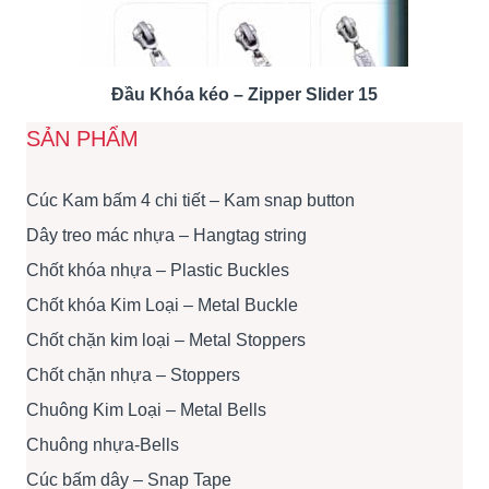
Đầu Khóa kéo – Zipper Slider 15
SẢN PHẨM
Cúc Kam bấm 4 chi tiết – Kam snap button
Dây treo mác nhựa – Hangtag string
Chốt khóa nhựa – Plastic Buckles
Chốt khóa Kim Loại – Metal Buckle
Chốt chặn kim loại – Metal Stoppers
Chốt chặn nhựa – Stoppers
Chuông Kim Loại – Metal Bells
Chuông nhựa-Bells
Cúc bấm dây – Snap Tape