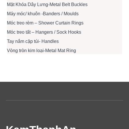
Mặt Khóa Dây Lưng-Metal Belt Buckles
Máy móc/ khuôn -Banders / Moulds
Móc treo rèm – Shower Curtain Rings
Móc treo tất – Hangers / Sock Hooks
Tay nắm cặp túi- Handles
Vòng tròn kim loại-Metal Mat Ring