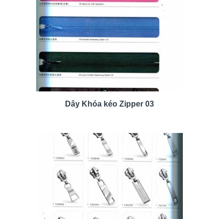
Dây Khóa kéo Zipper 03