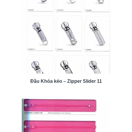
Đầu Khóa kéo – Zipper Slider 11