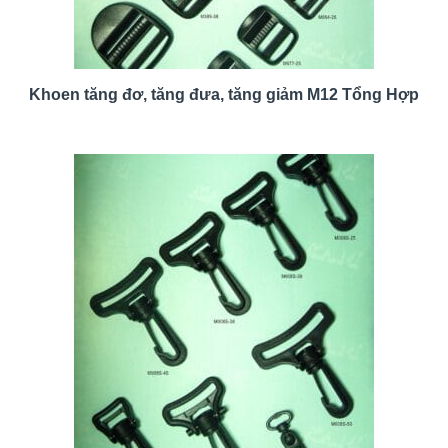
Khoen tăng đơ, tăng đưa, tăng giảm M12 Tổng Hợp