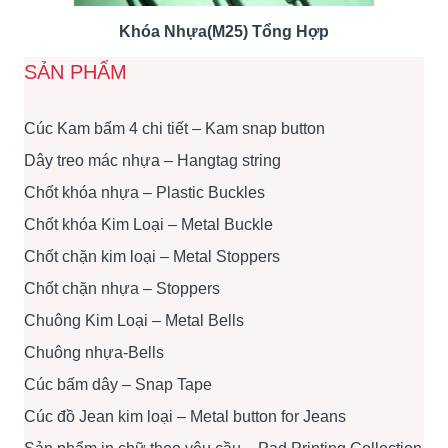
Khóa Nhựa(M25) Tổng Hợp
SẢN PHẨM
Cúc Kam bấm 4 chi tiết – Kam snap button
Dây treo mác nhựa – Hangtag string
Chốt khóa nhựa – Plastic Buckles
Chốt khóa Kim Loại – Metal Buckle
Chốt chặn kim loại – Metal Stoppers
Chốt chặn nhựa – Stoppers
Chuông Kim Loại – Metal Bells
Chuông nhựa-Bells
Cúc bấm dây – Snap Tape
Cúc đồ Jean kim loại – Metal button for Jeans