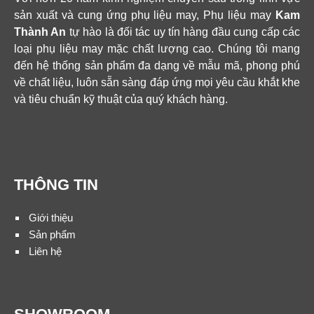
sản xuất và cung ứng phụ liệu may, Phụ liệu may
Kam
Thành An
tự hào là đối tác uy tín hàng đầu cung cấp các
loại phụ liệu may mặc chất lượng cao. Chúng tôi mang
đến hệ thống sản phẩm đa dạng về mẫu mã, phong phú
về chất liệu, luôn sẵn sàng đáp ứng mọi yêu cầu khắt khe
và tiêu chuẩn kỹ thuật của quý khách hàng.
THÔNG TIN
Giới thiệu
Sản phẩm
Liên hệ