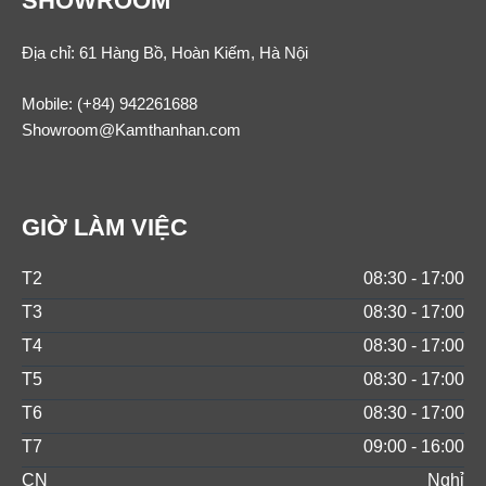
SHOWROOM
Địa chỉ: 61 Hàng Bồ, Hoàn Kiếm, Hà Nội
Mobile:
(+84) 942261688
Showroom@Kamthanhan.com
GIỜ LÀM VIỆC
T2
08:30 - 17:00
T3
08:30 - 17:00
T4
08:30 - 17:00
T5
08:30 - 17:00
T6
08:30 - 17:00
T7
09:00 - 16:00
CN
Nghỉ