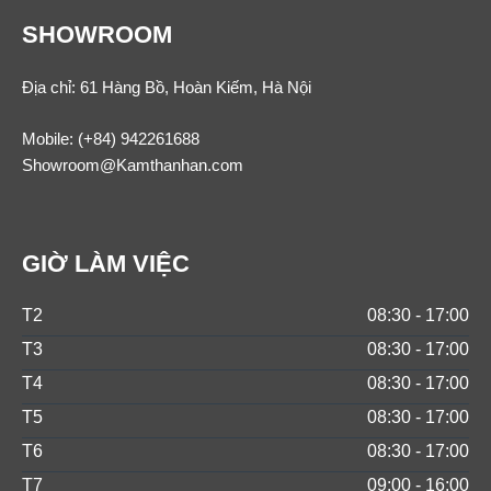
SHOWROOM
Địa chỉ: 61 Hàng Bồ, Hoàn Kiếm, Hà Nội
Mobile:
(+84) 942261688
Showroom@Kamthanhan.com
GIỜ LÀM VIỆC
T2
08:30 - 17:00
T3
08:30 - 17:00
T4
08:30 - 17:00
T5
08:30 - 17:00
T6
08:30 - 17:00
T7
09:00 - 16:00