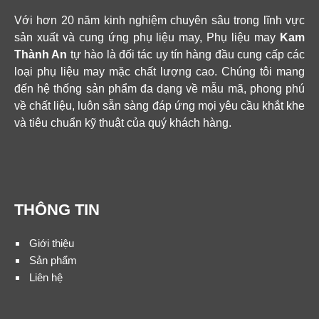
Với hơn 20 năm kinh nghiệm chuyên sâu trong lĩnh vực
sản xuất và cung ứng phụ liệu may, Phụ liệu may
Kam
Thành An
tự hào là đối tác uy tín hàng đầu cung cấp các
loại phụ liệu may mặc chất lượng cao. Chúng tôi mang
đến hệ thống sản phẩm đa dạng về mẫu mã, phong phú
về chất liệu, luôn sẵn sàng đáp ứng mọi yêu cầu khắt khe
và tiêu chuẩn kỹ thuật của quý khách hàng.
THÔNG TIN
Giới thiệu
Sản phẩm
Liên hệ