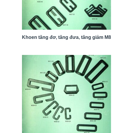
Khoen tăng đơ, tăng đưa, tăng giảm M8