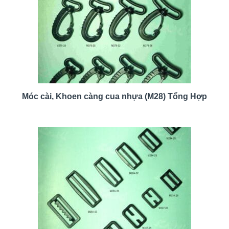
Móc cài, Khoen càng cua nhựa (M28) Tổng Hợp