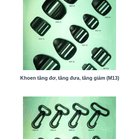
Khoen tăng đơ, tăng đưa, tăng giảm (M13)