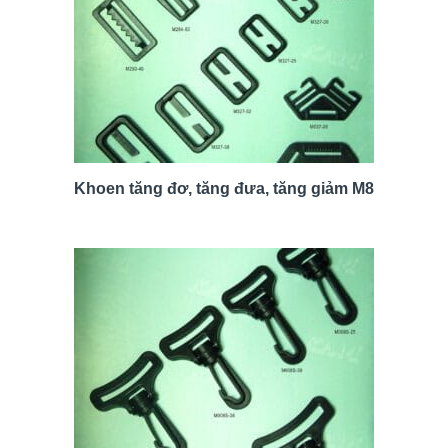
Khoen tăng đơ, tăng đưa, tăng giảm M8