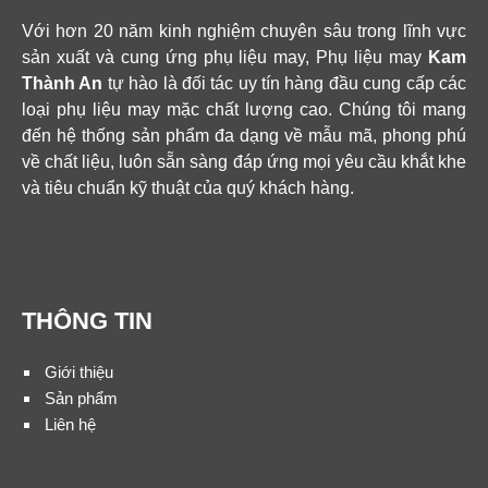
Với hơn 20 năm kinh nghiệm chuyên sâu trong lĩnh vực
sản xuất và cung ứng phụ liệu may, Phụ liệu may
Kam
Thành An
tự hào là đối tác uy tín hàng đầu cung cấp các
loại phụ liệu may mặc chất lượng cao. Chúng tôi mang
đến hệ thống sản phẩm đa dạng về mẫu mã, phong phú
về chất liệu, luôn sẵn sàng đáp ứng mọi yêu cầu khắt khe
và tiêu chuẩn kỹ thuật của quý khách hàng.
THÔNG TIN
Giới thiệu
Sản phẩm
Liên hệ