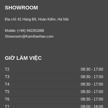
SHOWROOM
Địa chỉ: 61 Hàng Bồ, Hoàn Kiếm, Hà Nội
Mobile:
(+84) 942261688
Showroom@Kamthanhan.com
GIỜ LÀM VIỆC
T2
08:30 - 17:00
T3
08:30 - 17:00
T4
08:30 - 17:00
T5
08:30 - 17:00
T6
08:30 - 17:00
T7
09:00 - 16:00