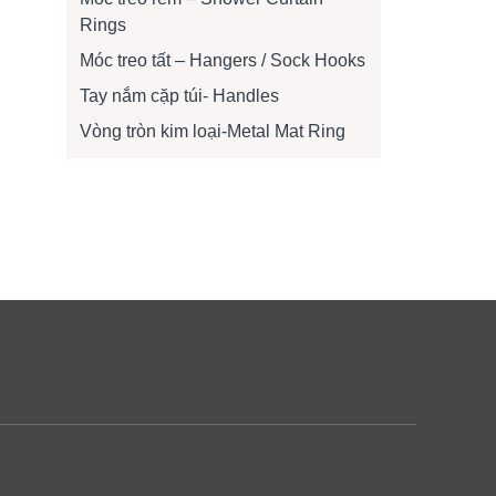
Rings
Móc treo tất – Hangers / Sock Hooks
Tay nắm cặp túi- Handles
Vòng tròn kim loại-Metal Mat Ring