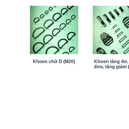
Khoen chữ D (M20)
Khoen tăng đơ,
đưa, tăng giảm 