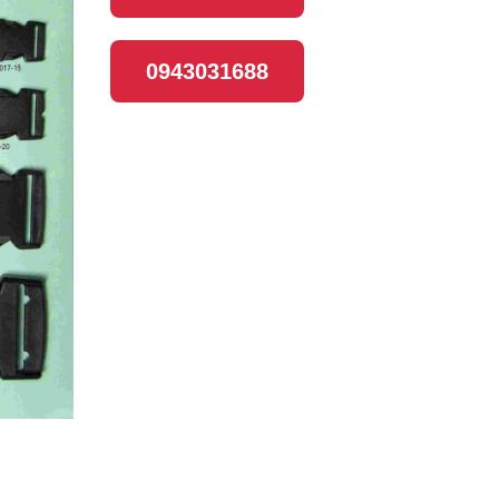
0943031688