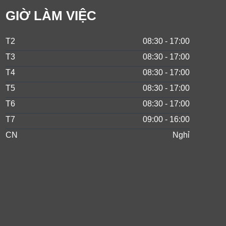
GIỜ LÀM VIỆC
T2
08:30 - 17:00
T3
08:30 - 17:00
T4
08:30 - 17:00
T5
08:30 - 17:00
T6
08:30 - 17:00
T7
09:00 - 16:00
CN
Nghỉ