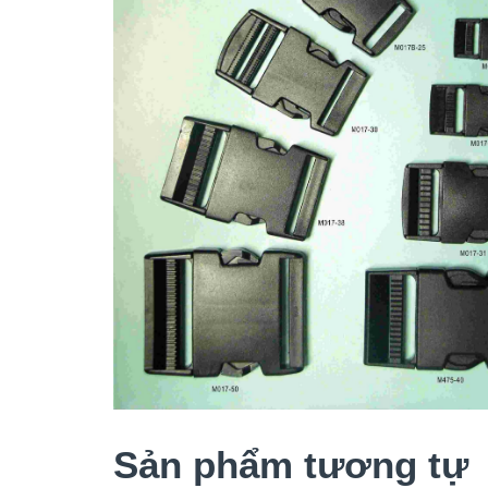
Sản phẩm tương tự