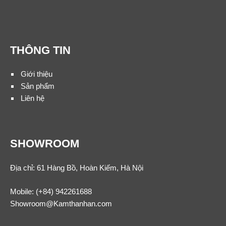
THÔNG TIN
Giới thiệu
Sản phẩm
Liên hệ
SHOWROOM
Địa chỉ: 61 Hàng Bồ, Hoàn Kiếm, Hà Nội
Mobile:
(+84) 942261688
Showroom@Kamthanhan.com