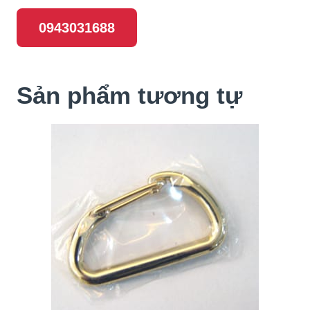
0943031688
Sản phẩm tương tự