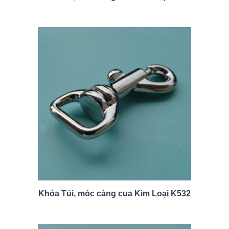
Khóa Túi, móc càng cua Kim Loại K532