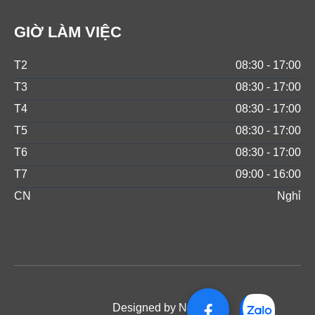
GIỜ LÀM VIỆC
T2
08:30 - 17:00
T3
08:30 - 17:00
T4
08:30 - 17:00
T5
08:30 - 17:00
T6
08:30 - 17:00
T7
09:00 - 16:00
CN
Nghỉ
Designed by NOS