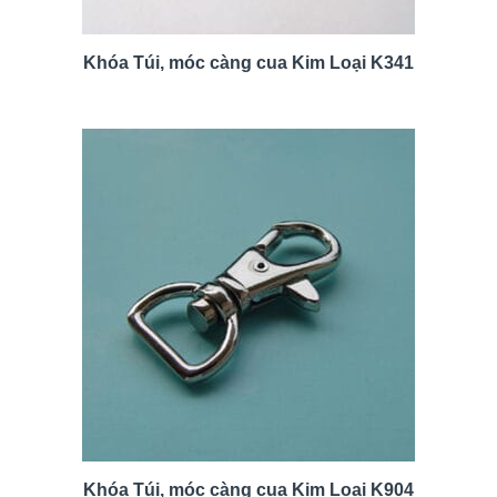
Khóa Túi, móc càng cua Kim Loại K341
Khóa Túi, móc càng cua Kim Loại K904