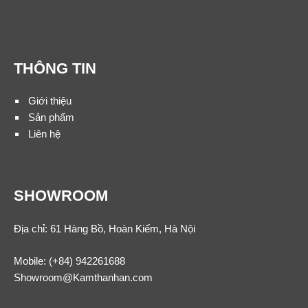
THÔNG TIN
Giới thiệu
Sản phẩm
Liên hệ
SHOWROOM
Địa chỉ: 61 Hàng Bồ, Hoàn Kiếm, Hà Nội
Mobile:
(+84) 942261688
Showroom@Kamthanhan.com