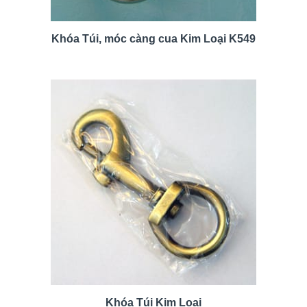
Khóa Túi, móc càng cua Kim Loại K549
Khóa Túi Kim Loại