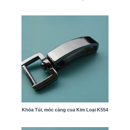
Khóa Túi, móc càng cua Kim Loại K554