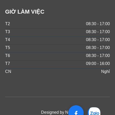
GIỜ LÀM VIỆC
T2
08:30 - 17:00
T3
08:30 - 17:00
T4
08:30 - 17:00
T5
08:30 - 17:00
T6
08:30 - 17:00
T7
09:00 - 16:00
CN
Nghỉ
Designed by NOS