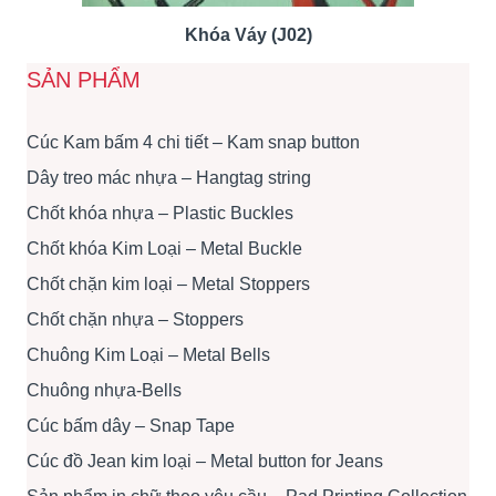
Khóa Váy (J02)
SẢN PHẨM
Cúc Kam bấm 4 chi tiết – Kam snap button
Dây treo mác nhựa – Hangtag string
Chốt khóa nhựa – Plastic Buckles
Chốt khóa Kim Loại – Metal Buckle
Chốt chặn kim loại – Metal Stoppers
Chốt chặn nhựa – Stoppers
Chuông Kim Loại – Metal Bells
Chuông nhựa-Bells
Cúc bấm dây – Snap Tape
Cúc đồ Jean kim loại – Metal button for Jeans