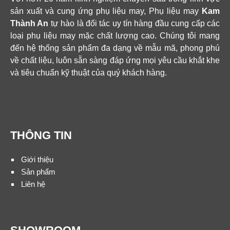
sản xuất và cung ứng phụ liệu may, Phụ liệu may
Kam
Thành An
tự hào là đối tác uy tín hàng đầu cung cấp các
loại phụ liệu may mặc chất lượng cao. Chúng tôi mang
đến hệ thống sản phẩm đa dạng về mẫu mã, phong phú
về chất liệu, luôn sẵn sàng đáp ứng mọi yêu cầu khắt khe
và tiêu chuẩn kỹ thuật của quý khách hàng.
THÔNG TIN
Giới thiệu
Sản phẩm
Liên hệ