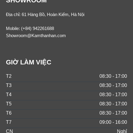
SHOWROOM
Địa chỉ: 61 Hàng Bồ, Hoàn Kiếm, Hà Nội
Mobile:
(+84) 942261688
Showroom@Kamthanhan.com
GIỜ LÀM VIỆC
T2
08:30 - 17:00
T3
08:30 - 17:00
T4
08:30 - 17:00
T5
08:30 - 17:00
T6
08:30 - 17:00
T7
09:00 - 16:00
CN
Nghỉ