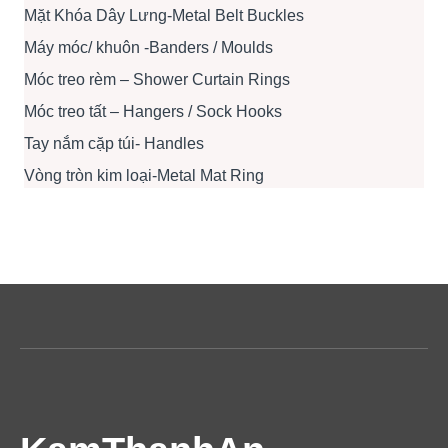
Mặt Khóa Dây Lưng-Metal Belt Buckles
Máy móc/ khuôn -Banders / Moulds
Móc treo rèm – Shower Curtain Rings
Móc treo tất – Hangers / Sock Hooks
Tay nắm cặp túi- Handles
Vòng tròn kim loại-Metal Mat Ring