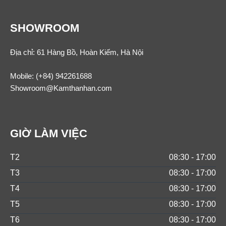
SHOWROOM
Địa chỉ: 61 Hàng Bồ, Hoàn Kiếm, Hà Nội
Mobile:
(+84) 942261688
Showroom@Kamthanhan.com
GIỜ LÀM VIỆC
T2
08:30 - 17:00
T3
08:30 - 17:00
T4
08:30 - 17:00
T5
08:30 - 17:00
T6
08:30 - 17:00