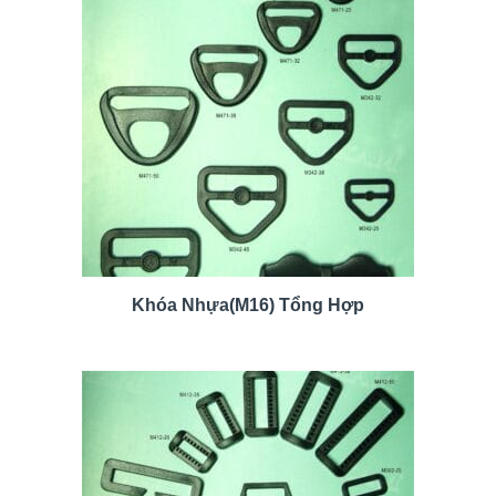
Khóa Nhựa(M16) Tổng Hợp