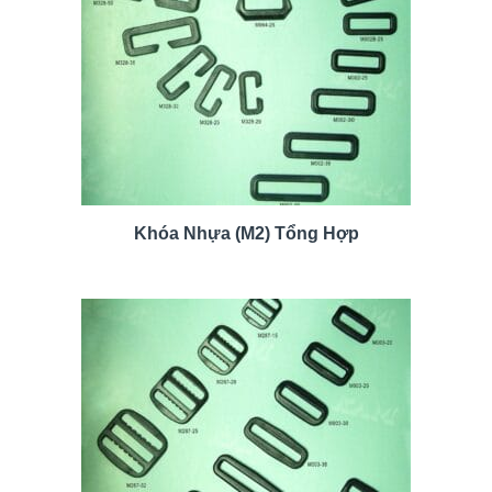
Khóa Nhựa (M2) Tổng Hợp