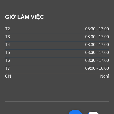
GIỜ LÀM VIỆC
T2
08:30 - 17:00
T3
08:30 - 17:00
T4
08:30 - 17:00
T5
08:30 - 17:00
T6
08:30 - 17:00
T7
09:00 - 16:00
CN
Nghỉ