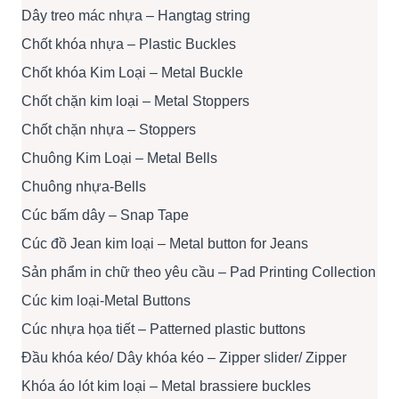
Dây treo mác nhựa – Hangtag string
Chốt khóa nhựa – Plastic Buckles
Chốt khóa Kim Loại – Metal Buckle
Chốt chặn kim loại – Metal Stoppers
Chốt chặn nhựa – Stoppers
Chuông Kim Loại – Metal Bells
Chuông nhựa-Bells
Cúc bấm dây – Snap Tape
Cúc đồ Jean kim loại – Metal button for Jeans
Sản phẩm in chữ theo yêu cầu – Pad Printing Collection
Cúc kim loại-Metal Buttons
Cúc nhựa họa tiết – Patterned plastic buttons
Đầu khóa kéo/ Dây khóa kéo – Zipper slider/ Zipper
Khóa áo lót kim loại – Metal brassiere buckles