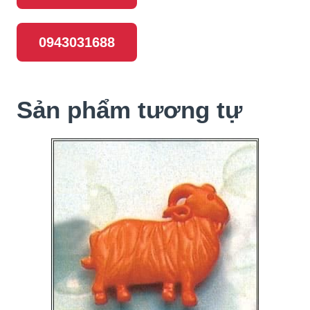
0943031688
Sản phẩm tương tự