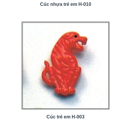
Cúc nhựa trẻ em H-010
Cúc trẻ em H-003