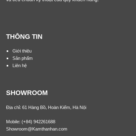
THÔNG TIN
Giới thiệu
Sản phẩm
Liên hệ
SHOWROOM
Địa chỉ: 61 Hàng Bồ, Hoàn Kiếm, Hà Nội
Mobile:
(+84) 942261688
Showroom@Kamthanhan.com