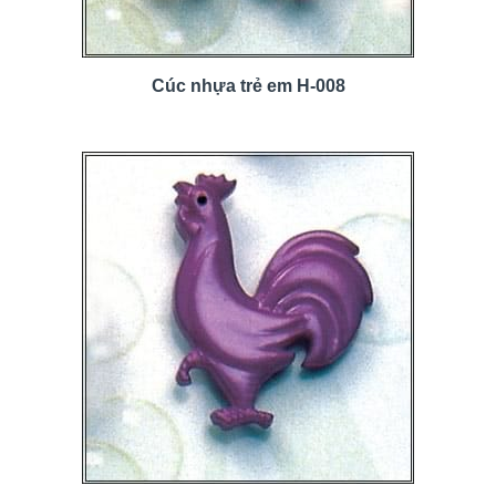
Cúc nhựa trẻ em H-008