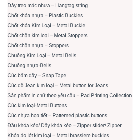
Dây treo mác nhựa – Hangtag string
Chốt khóa nhựa – Plastic Buckles
Chốt khóa Kim Loại – Metal Buckle
Chốt chặn kim loại – Metal Stoppers
Chốt chặn nhựa – Stoppers
Chuông Kim Loại – Metal Bells
Chuông nhựa-Bells
Cúc bấm dây – Snap Tape
Cúc đồ Jean kim loại – Metal button for Jeans
Sản phẩm in chữ theo yêu cầu – Pad Printing Collection
Cúc kim loại-Metal Buttons
Cúc nhựa họa tiết – Patterned plastic buttons
Đầu khóa kéo/ Dây khóa kéo – Zipper slider/ Zipper
Khóa áo lót kim loại – Metal brassiere buckles