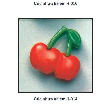
Cúc nhựa trẻ em H-016
Cúc nhựa trẻ em H-014