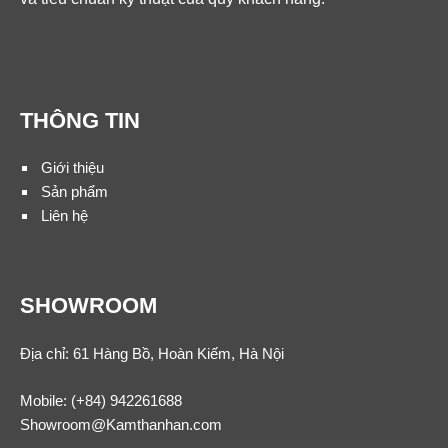
THÔNG TIN
Giới thiệu
Sản phẩm
Liên hệ
SHOWROOM
Địa chỉ: 61 Hàng Bồ, Hoàn Kiếm, Hà Nội
Mobile:
(+84) 942261688
Showroom@Kamthanhan.com