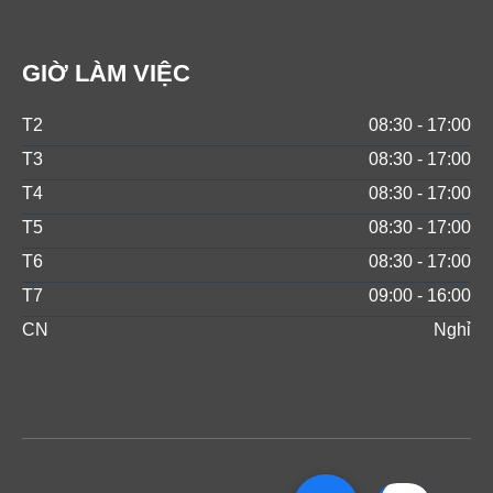
GIỜ LÀM VIỆC
T2
08:30 - 17:00
T3
08:30 - 17:00
T4
08:30 - 17:00
T5
08:30 - 17:00
T6
08:30 - 17:00
T7
09:00 - 16:00
CN
Nghỉ