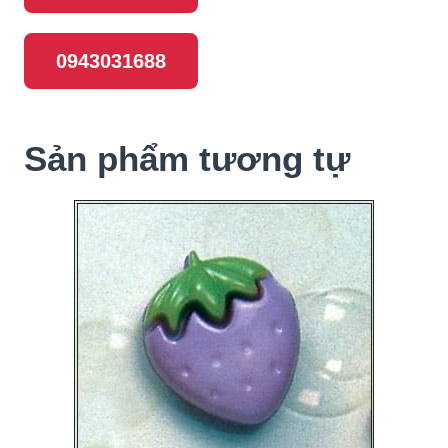
0943031688
Sản phẩm tương tự