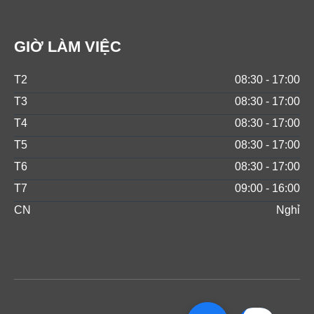
GIỜ LÀM VIỆC
T2
08:30 - 17:00
T3
08:30 - 17:00
T4
08:30 - 17:00
T5
08:30 - 17:00
T6
08:30 - 17:00
T7
09:00 - 16:00
CN
Nghỉ