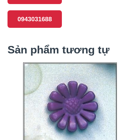
0943031688
Sản phẩm tương tự