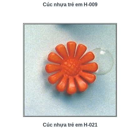
Cúc nhựa trẻ em H-009
Cúc nhựa trẻ em H-021