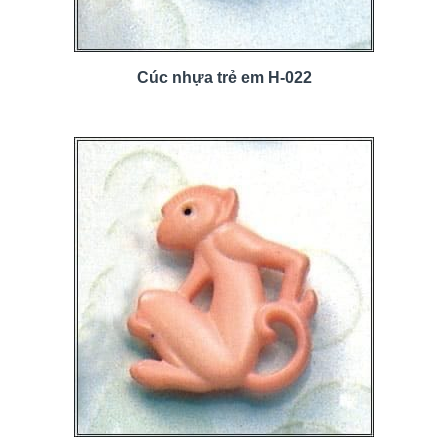
Cúc nhựa trẻ em H-022