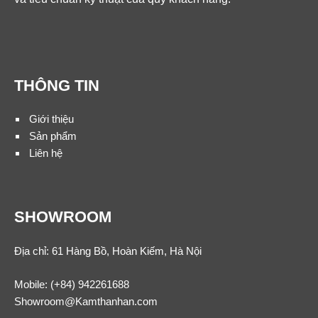
THÔNG TIN
Giới thiệu
Sản phẩm
Liên hệ
SHOWROOM
Địa chỉ: 61 Hàng Bồ, Hoàn Kiếm, Hà Nội
Mobile:
(+84) 942261688
Showroom@Kamthanhan.com