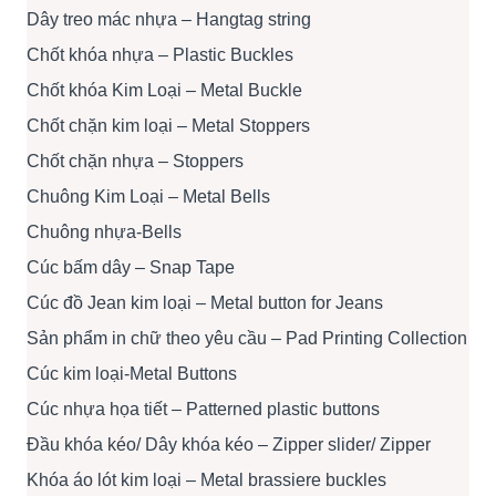
Dây treo mác nhựa – Hangtag string
Chốt khóa nhựa – Plastic Buckles
Chốt khóa Kim Loại – Metal Buckle
Chốt chặn kim loại – Metal Stoppers
Chốt chặn nhựa – Stoppers
Chuông Kim Loại – Metal Bells
Chuông nhựa-Bells
Cúc bấm dây – Snap Tape
Cúc đồ Jean kim loại – Metal button for Jeans
Sản phẩm in chữ theo yêu cầu – Pad Printing Collection
Cúc kim loại-Metal Buttons
Cúc nhựa họa tiết – Patterned plastic buttons
Đầu khóa kéo/ Dây khóa kéo – Zipper slider/ Zipper
Khóa áo lót kim loại – Metal brassiere buckles