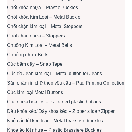
Chốt khóa nhựa – Plastic Buckles
Chốt khóa Kim Loại – Metal Buckle
Chốt chặn kim loại – Metal Stoppers
Chốt chặn nhựa – Stoppers
Chuông Kim Loại – Metal Bells
Chuông nhựa-Bells
Cúc bấm dây – Snap Tape
Cúc đồ Jean kim loại – Metal button for Jeans
Sản phẩm in chữ theo yêu cầu – Pad Printing Collection
Cúc kim loại-Metal Buttons
Cúc nhựa họa tiết – Patterned plastic buttons
Đầu khóa kéo/ Dây khóa kéo – Zipper slider/ Zipper
Khóa áo lót kim loại – Metal brassiere buckles
Khóa áo lót nhựa – Plastic Brassiere Buckles