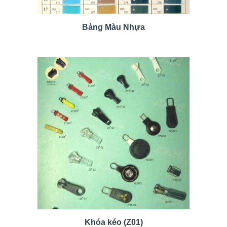
Bảng Màu Nhựa
Khóa kéo (Z01)