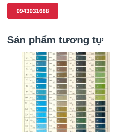
0943031688
Sản phẩm tương tự