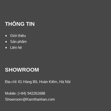
THÔNG TIN
Giới thiệu
Sản phẩm
Liên hệ
SHOWROOM
Địa chỉ: 61 Hàng Bồ, Hoàn Kiếm, Hà Nội
Mobile:
(+84) 942261688
Showroom@Kamthanhan.com