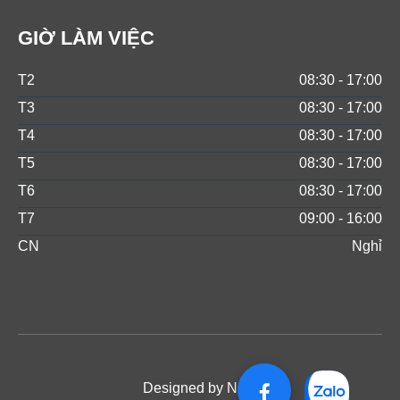
GIỜ LÀM VIỆC
T2
08:30 - 17:00
T3
08:30 - 17:00
T4
08:30 - 17:00
T5
08:30 - 17:00
T6
08:30 - 17:00
T7
09:00 - 16:00
CN
Nghỉ
Designed by NOS