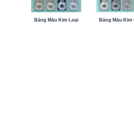
Bảng Màu Kim Loại
Bảng Màu Kim 