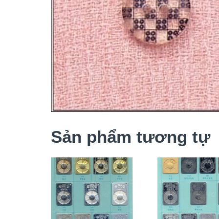
Sản phẩm tương tự