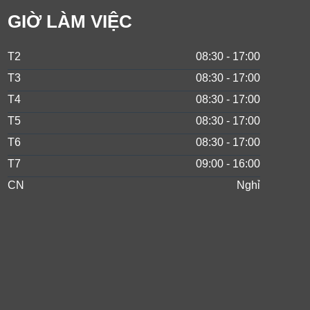
GIỜ LÀM VIỆC
T2
08:30 - 17:00
T3
08:30 - 17:00
T4
08:30 - 17:00
T5
08:30 - 17:00
T6
08:30 - 17:00
T7
09:00 - 16:00
CN
Nghỉ