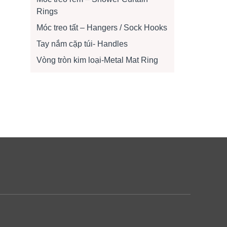
Rings
Móc treo tất – Hangers / Sock Hooks
Tay nắm cặp túi- Handles
Vòng tròn kim loại-Metal Mat Ring