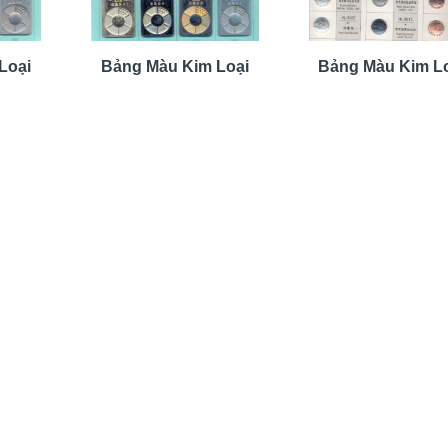
Loại
Bảng Màu Kim Loại
Bảng Màu Kim L