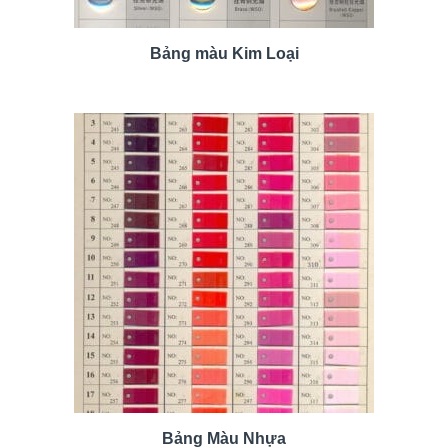
Bảng màu Kim Loại
Bảng Màu Nhựa