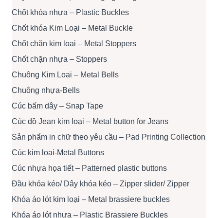
Chốt khóa nhựa – Plastic Buckles
Chốt khóa Kim Loại – Metal Buckle
Chốt chặn kim loại – Metal Stoppers
Chốt chặn nhựa – Stoppers
Chuông Kim Loại – Metal Bells
Chuông nhựa-Bells
Cúc bấm dây – Snap Tape
Cúc đồ Jean kim loại – Metal button for Jeans
Sản phẩm in chữ theo yêu cầu – Pad Printing Collection
Cúc kim loại-Metal Buttons
Cúc nhựa họa tiết – Patterned plastic buttons
Đầu khóa kéo/ Dây khóa kéo – Zipper slider/ Zipper
Khóa áo lót kim loại – Metal brassiere buckles
Khóa áo lót nhựa – Plastic Brassiere Buckles