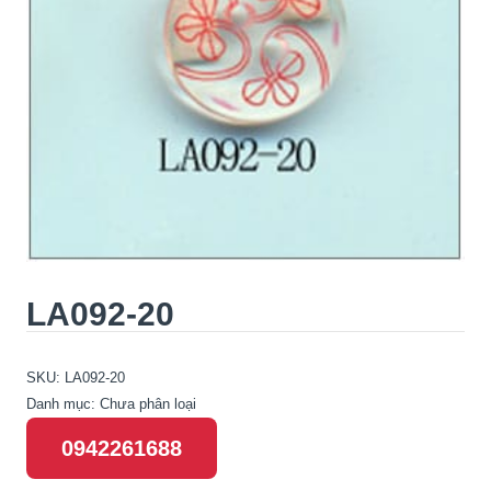
LA092-20
SKU:
LA092-20
Danh mục:
Chưa phân loại
0942261688