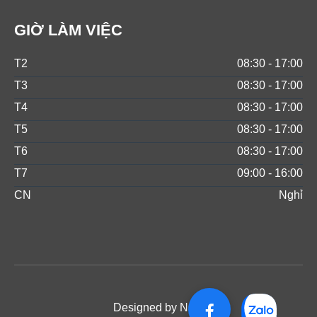
GIỜ LÀM VIỆC
T2
08:30 - 17:00
T3
08:30 - 17:00
T4
08:30 - 17:00
T5
08:30 - 17:00
T6
08:30 - 17:00
T7
09:00 - 16:00
CN
Nghỉ
Designed by NOS