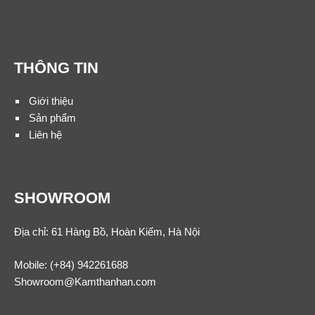
THÔNG TIN
Giới thiệu
Sản phẩm
Liên hệ
SHOWROOM
Địa chỉ: 61 Hàng Bồ, Hoàn Kiếm, Hà Nội
Mobile:
(+84) 942261688
Showroom@Kamthanhan.com