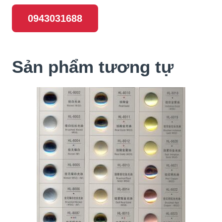
0943031688
Sản phẩm tương tự