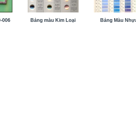
-006
Bảng màu Kim Loại
Bảng Màu Nhự