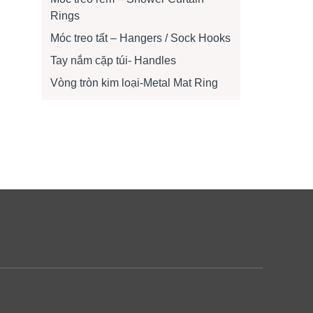
Rings
Móc treo tất – Hangers / Sock Hooks
Tay nắm cặp túi- Handles
Vòng tròn kim loại-Metal Mat Ring