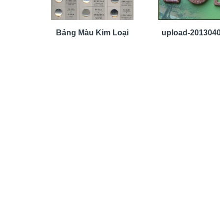
Bảng Màu Kim Loại
upload-2013040