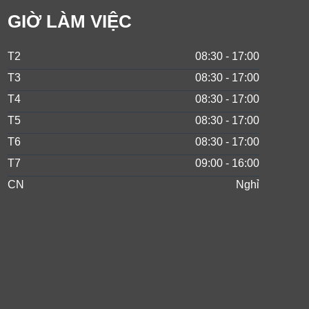
GIỜ LÀM VIỆC
T2
08:30 - 17:00
T3
08:30 - 17:00
T4
08:30 - 17:00
T5
08:30 - 17:00
T6
08:30 - 17:00
T7
09:00 - 16:00
CN
Nghỉ