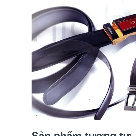
Sản phẩm tương tự