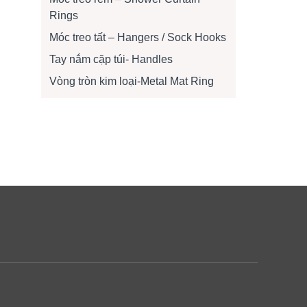
Rings
Móc treo tất – Hangers / Sock Hooks
Tay nắm cặp túi- Handles
Vòng tròn kim loại-Metal Mat Ring