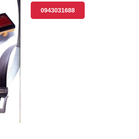
0943031688