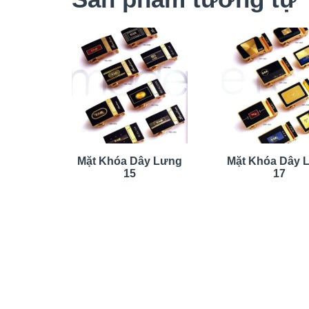
Mặt Khóa Dây Lưng
Mặt Khóa Dây 
15
17