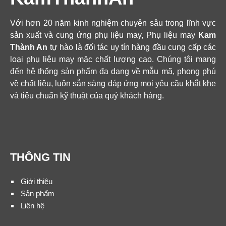
Với hơn 20 năm kinh nghiệm chuyên sâu trong lĩnh vực
sản xuất và cung ứng phụ liệu may, Phụ liệu may
Kam
Thành An
tự hào là đối tác uy tín hàng đầu cung cấp các
loại phụ liệu may mặc chất lượng cao. Chúng tôi mang
đến hệ thống sản phẩm đa dạng về mẫu mã, phong phú
về chất liệu, luôn sẵn sàng đáp ứng mọi yêu cầu khắt khe
và tiêu chuẩn kỹ thuật của quý khách hàng.
THÔNG TIN
Giới thiệu
Sản phẩm
Liên hệ