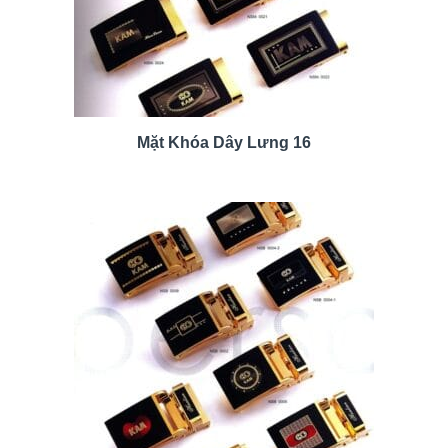
Mặt Khóa Dây Lưng 16