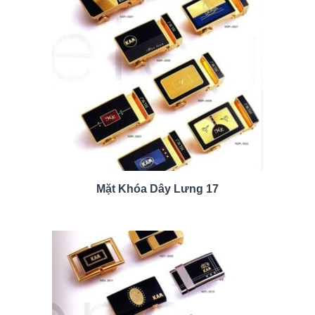
Mặt Khóa Dây Lưng 17