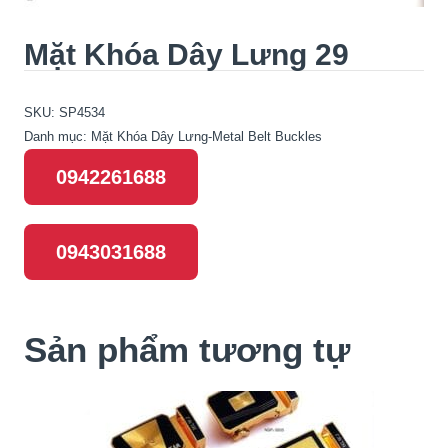
Mặt Khóa Dây Lưng 29
SKU:
SP4534
Danh mục:
Mặt Khóa Dây Lưng-Metal Belt Buckles
0942261688
0943031688
Sản phẩm tương tự