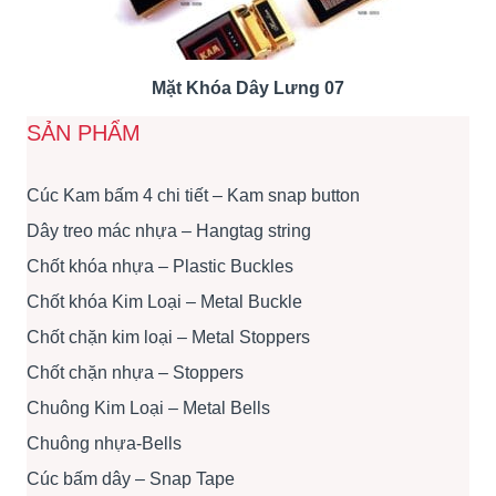
Mặt Khóa Dây Lưng 07
SẢN PHẨM
Cúc Kam bấm 4 chi tiết – Kam snap button
Dây treo mác nhựa – Hangtag string
Chốt khóa nhựa – Plastic Buckles
Chốt khóa Kim Loại – Metal Buckle
Chốt chặn kim loại – Metal Stoppers
Chốt chặn nhựa – Stoppers
Chuông Kim Loại – Metal Bells
Chuông nhựa-Bells
Cúc bấm dây – Snap Tape