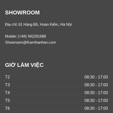
SHOWROOM
Địa chỉ: 61 Hàng Bồ, Hoàn Kiếm, Hà Nội
Mobile:
(+84) 942261688
Showroom@Kamthanhan.com
GIỜ LÀM VIỆC
T2
08:30 - 17:00
T3
08:30 - 17:00
T4
08:30 - 17:00
T5
08:30 - 17:00
T6
08:30 - 17:00