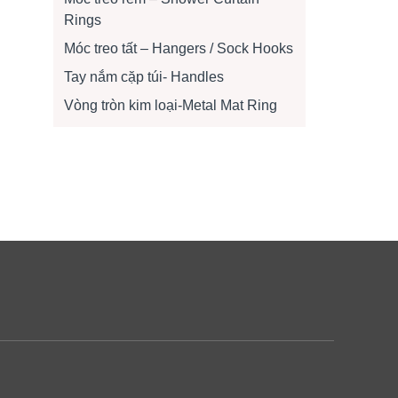
Rings
Móc treo tất – Hangers / Sock Hooks
Tay nắm cặp túi- Handles
Vòng tròn kim loại-Metal Mat Ring