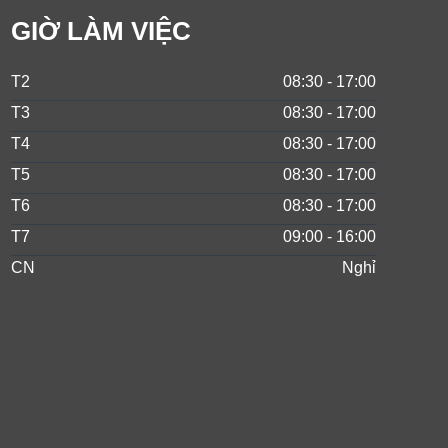
GIỜ LÀM VIỆC
T2
08:30 - 17:00
T3
08:30 - 17:00
T4
08:30 - 17:00
T5
08:30 - 17:00
T6
08:30 - 17:00
T7
09:00 - 16:00
CN
Nghỉ