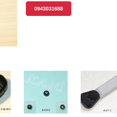
0943031688