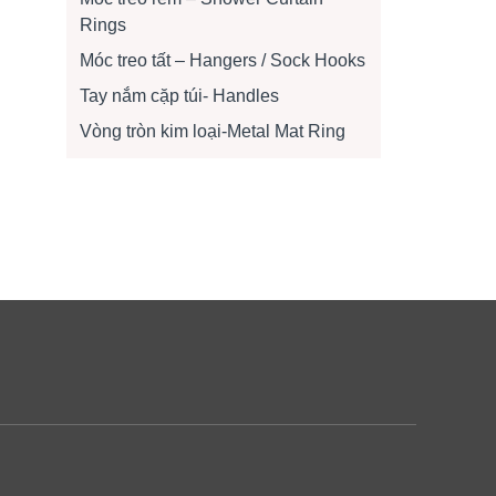
Rings
Móc treo tất – Hangers / Sock Hooks
Tay nắm cặp túi- Handles
Vòng tròn kim loại-Metal Mat Ring