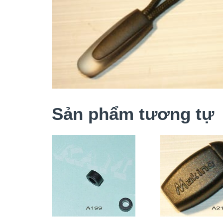
Sản phẩm tương tự