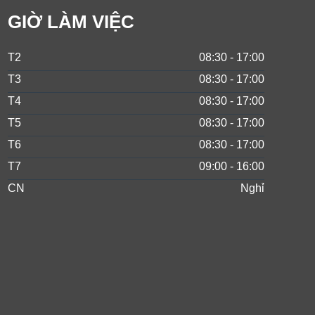
GIỜ LÀM VIỆC
T2
08:30 - 17:00
T3
08:30 - 17:00
T4
08:30 - 17:00
T5
08:30 - 17:00
T6
08:30 - 17:00
T7
09:00 - 16:00
CN
Nghỉ