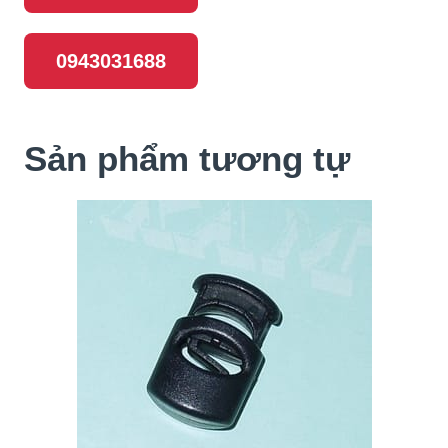
0943031688
Sản phẩm tương tự