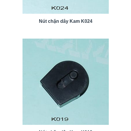
Nút chặn dây Kam K024