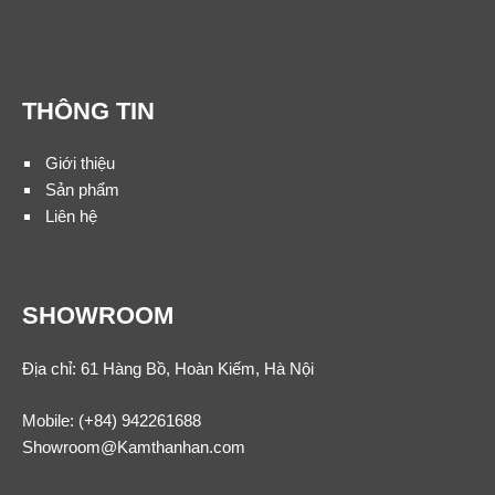
THÔNG TIN
Giới thiệu
Sản phẩm
Liên hệ
SHOWROOM
Địa chỉ: 61 Hàng Bồ, Hoàn Kiếm, Hà Nội
Mobile:
(+84) 942261688
Showroom@Kamthanhan.com