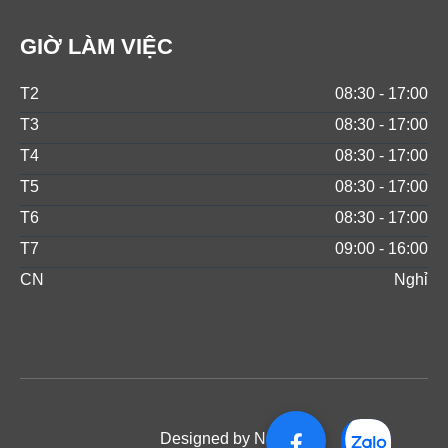
GIỜ LÀM VIỆC
T2
08:30 - 17:00
T3
08:30 - 17:00
T4
08:30 - 17:00
T5
08:30 - 17:00
T6
08:30 - 17:00
T7
09:00 - 16:00
CN
Nghỉ
Designed by NOS