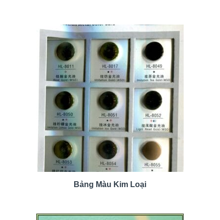
Bảng Màu Kim Loại