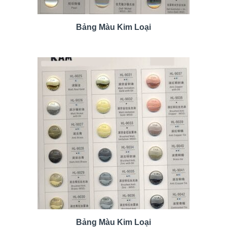
Bảng Màu Kim Loại
Bảng Màu Kim Loại