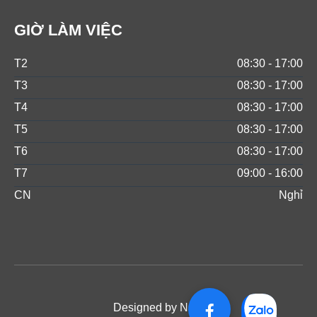
GIỜ LÀM VIỆC
T2
08:30 - 17:00
T3
08:30 - 17:00
T4
08:30 - 17:00
T5
08:30 - 17:00
T6
08:30 - 17:00
T7
09:00 - 16:00
CN
Nghỉ
Designed by NOS