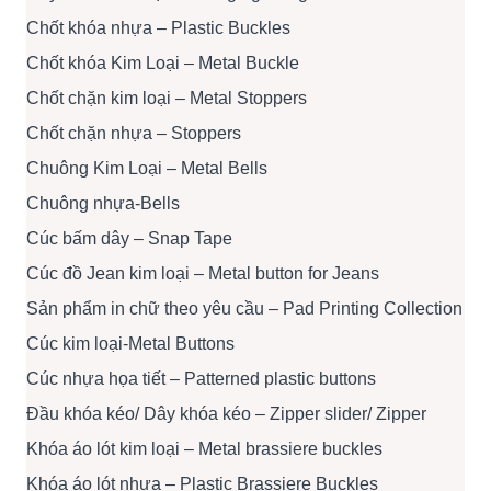
Chốt khóa nhựa – Plastic Buckles
Chốt khóa Kim Loại – Metal Buckle
Chốt chặn kim loại – Metal Stoppers
Chốt chặn nhựa – Stoppers
Chuông Kim Loại – Metal Bells
Chuông nhựa-Bells
Cúc bấm dây – Snap Tape
Cúc đồ Jean kim loại – Metal button for Jeans
Sản phẩm in chữ theo yêu cầu – Pad Printing Collection
Cúc kim loại-Metal Buttons
Cúc nhựa họa tiết – Patterned plastic buttons
Đầu khóa kéo/ Dây khóa kéo – Zipper slider/ Zipper
Khóa áo lót kim loại – Metal brassiere buckles
Khóa áo lót nhựa – Plastic Brassiere Buckles