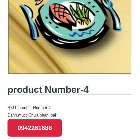
product Number-4
SKU:
product Number-4
Danh mục:
Chưa phân loại
0942261688