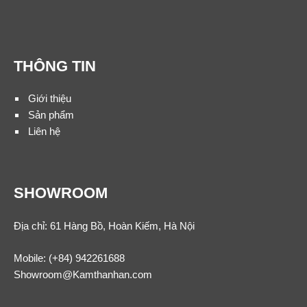
THÔNG TIN
Giới thiệu
Sản phẩm
Liên hệ
SHOWROOM
Địa chỉ: 61 Hàng Bồ, Hoàn Kiếm, Hà Nội
Mobile:
(+84) 942261688
Showroom@Kamthanhan.com