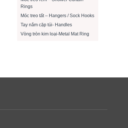
Rings
Móc treo tất – Hangers / Sock Hooks
Tay nắm cặp túi- Handles
Vòng tròn kim loại-Metal Mat Ring