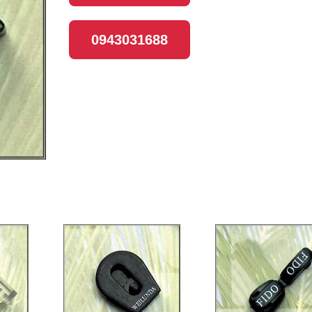
0943031688