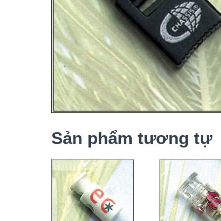
Sản phẩm tương tự