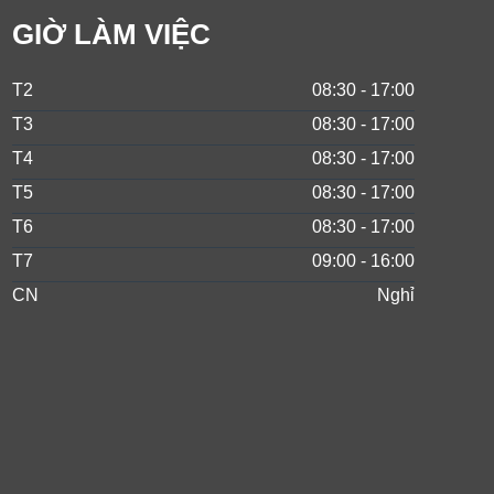
GIỜ LÀM VIỆC
T2
08:30 - 17:00
T3
08:30 - 17:00
T4
08:30 - 17:00
T5
08:30 - 17:00
T6
08:30 - 17:00
T7
09:00 - 16:00
CN
Nghỉ