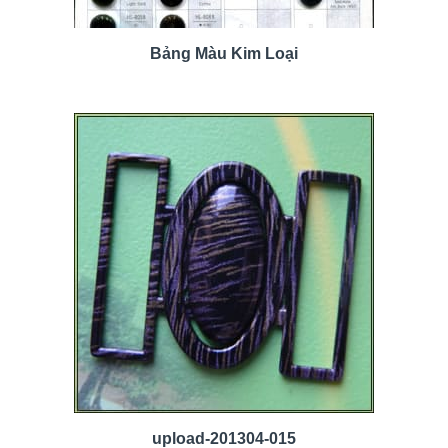
Bảng Màu Kim Loại
upload-201304-015