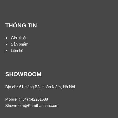
THÔNG TIN
Giới thiệu
Sản phẩm
Liên hệ
SHOWROOM
Địa chỉ: 61 Hàng Bồ, Hoàn Kiếm, Hà Nội
Mobile:
(+84) 942261688
Showroom@Kamthanhan.com