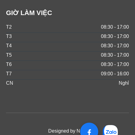
GIỜ LÀM VIỆC
T2
08:30 - 17:00
T3
08:30 - 17:00
T4
08:30 - 17:00
T5
08:30 - 17:00
T6
08:30 - 17:00
T7
09:00 - 16:00
CN
Nghỉ
Designed by NOS