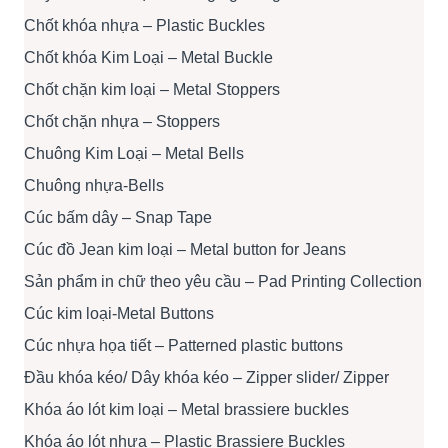
Chốt khóa nhựa – Plastic Buckles
Chốt khóa Kim Loại – Metal Buckle
Chốt chặn kim loại – Metal Stoppers
Chốt chặn nhựa – Stoppers
Chuông Kim Loại – Metal Bells
Chuông nhựa-Bells
Cúc bấm dây – Snap Tape
Cúc đồ Jean kim loại – Metal button for Jeans
Sản phẩm in chữ theo yêu cầu – Pad Printing Collection
Cúc kim loại-Metal Buttons
Cúc nhựa họa tiết – Patterned plastic buttons
Đầu khóa kéo/ Dây khóa kéo – Zipper slider/ Zipper
Khóa áo lót kim loại – Metal brassiere buckles
Khóa áo lót nhựa – Plastic Brassiere Buckles