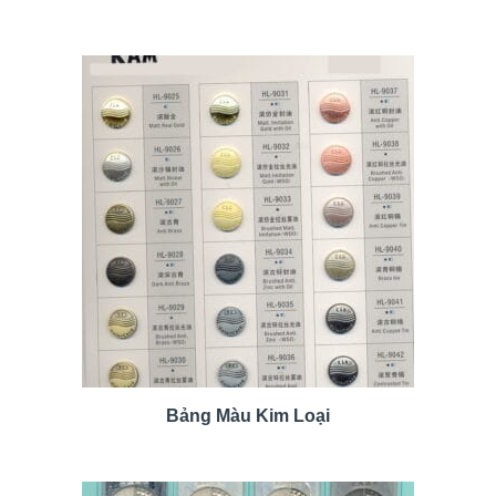
Bảng Màu Kim Loại