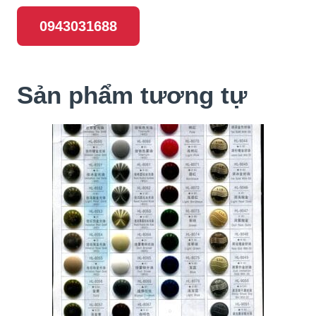
0943031688
Sản phẩm tương tự