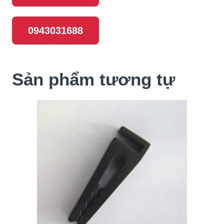
0943031688
Sản phẩm tương tự