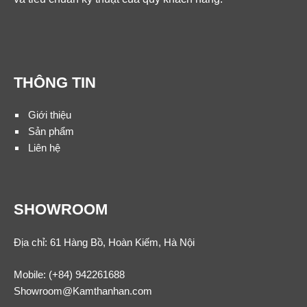
THÔNG TIN
Giới thiệu
Sản phẩm
Liên hệ
SHOWROOM
Địa chỉ: 61 Hàng Bồ, Hoàn Kiếm, Hà Nội
Mobile:
(+84) 942261688
Showroom@Kamthanhan.com