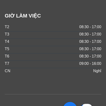
GIỜ LÀM VIỆC
T2
08:30 - 17:00
T3
08:30 - 17:00
T4
08:30 - 17:00
T5
08:30 - 17:00
T6
08:30 - 17:00
T7
09:00 - 16:00
CN
Nghỉ