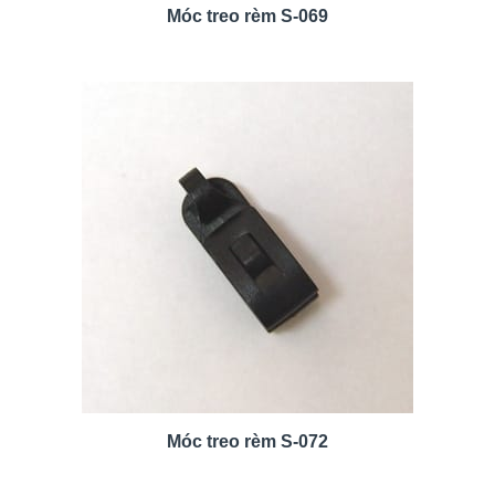
Móc treo rèm S-069
Móc treo rèm S-072