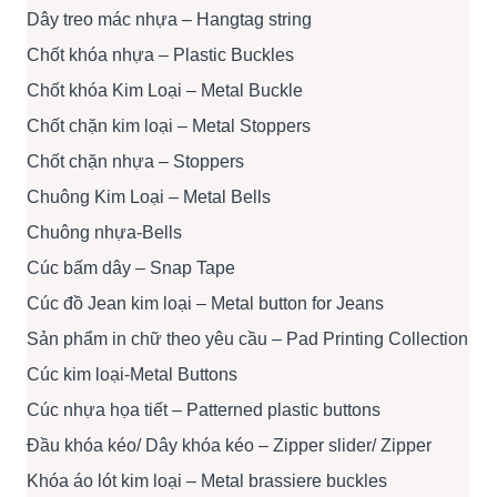
Dây treo mác nhựa – Hangtag string
Chốt khóa nhựa – Plastic Buckles
Chốt khóa Kim Loại – Metal Buckle
Chốt chặn kim loại – Metal Stoppers
Chốt chặn nhựa – Stoppers
Chuông Kim Loại – Metal Bells
Chuông nhựa-Bells
Cúc bấm dây – Snap Tape
Cúc đồ Jean kim loại – Metal button for Jeans
Sản phẩm in chữ theo yêu cầu – Pad Printing Collection
Cúc kim loại-Metal Buttons
Cúc nhựa họa tiết – Patterned plastic buttons
Đầu khóa kéo/ Dây khóa kéo – Zipper slider/ Zipper
Khóa áo lót kim loại – Metal brassiere buckles