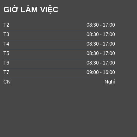
GIỜ LÀM VIỆC
T2
08:30 - 17:00
T3
08:30 - 17:00
T4
08:30 - 17:00
T5
08:30 - 17:00
T6
08:30 - 17:00
T7
09:00 - 16:00
CN
Nghỉ