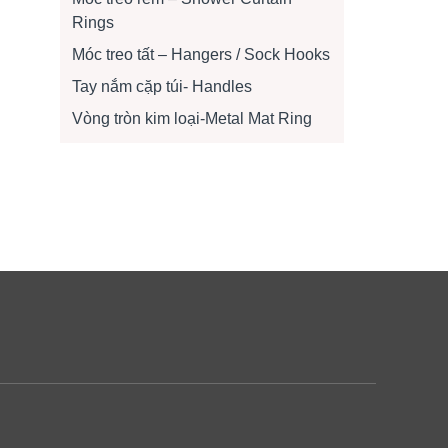
Rings
Móc treo tất – Hangers / Sock Hooks
Tay nắm cặp túi- Handles
Vòng tròn kim loại-Metal Mat Ring