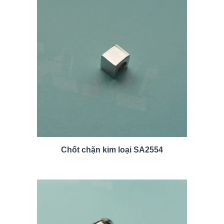
Chốt chặn kim loại SA2554