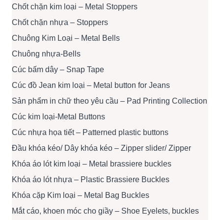
Chốt chặn kim loại – Metal Stoppers
Chốt chặn nhựa – Stoppers
Chuông Kim Loại – Metal Bells
Chuông nhựa-Bells
Cúc bấm dây – Snap Tape
Cúc đồ Jean kim loại – Metal button for Jeans
Sản phẩm in chữ theo yêu cầu – Pad Printing Collection
Cúc kim loại-Metal Buttons
Cúc nhựa họa tiết – Patterned plastic buttons
Đầu khóa kéo/ Dây khóa kéo – Zipper slider/ Zipper
Khóa áo lót kim loại – Metal brassiere buckles
Khóa áo lót nhựa – Plastic Brassiere Buckles
Khóa cặp Kim loại – Metal Bag Buckles
Mắt cáo, khoen móc cho giầy – Shoe Eyelets, buckles