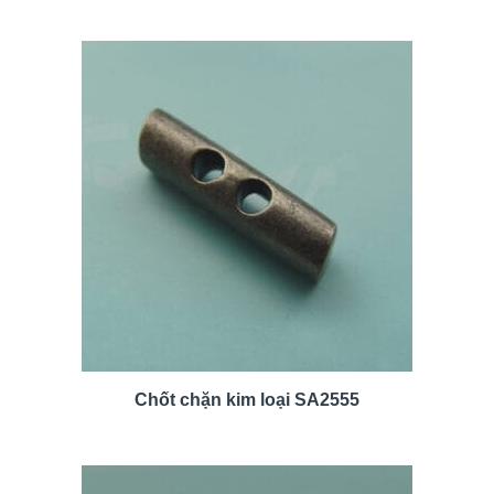
Chốt chặn kim loại SA2555