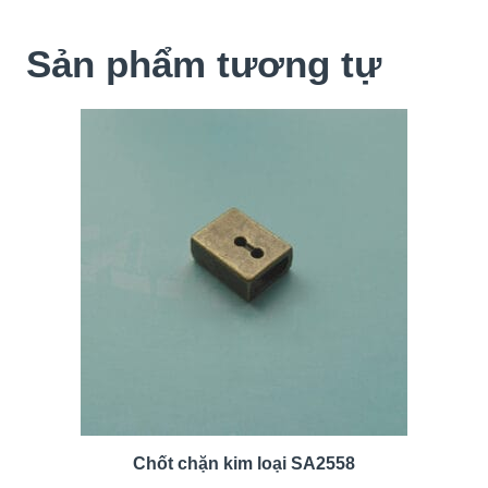
Sản phẩm tương tự
Chốt chặn kim loại SA2558