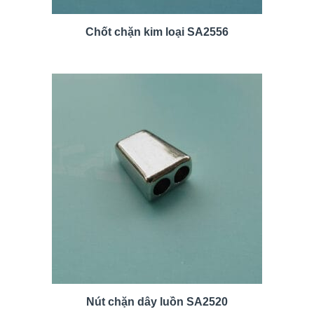
Chốt chặn kim loại SA2556
Nút chặn dây luồn SA2520