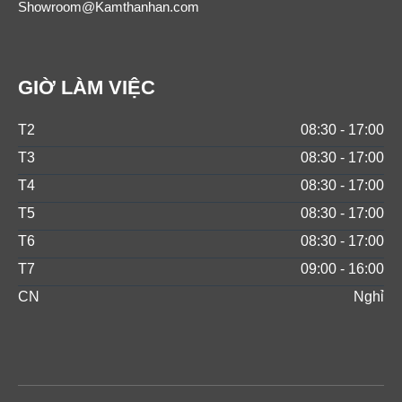
Showroom@Kamthanhan.com
GIỜ LÀM VIỆC
T2
08:30 - 17:00
T3
08:30 - 17:00
T4
08:30 - 17:00
T5
08:30 - 17:00
T6
08:30 - 17:00
T7
09:00 - 16:00
CN
Nghỉ