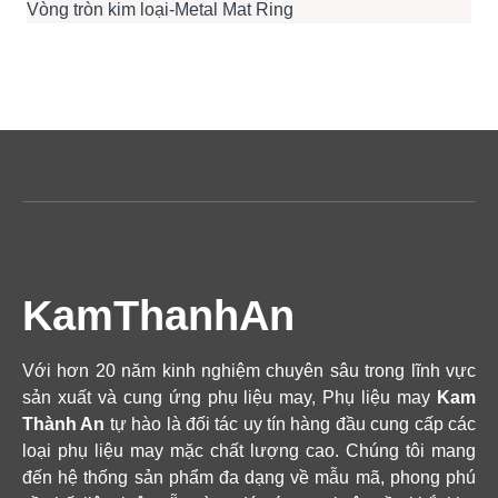
Vòng tròn kim loại-Metal Mat Ring
KamThanhAn
Với hơn 20 năm kinh nghiệm chuyên sâu trong lĩnh vực
sản xuất và cung ứng phụ liệu may, Phụ liệu may
Kam
Thành An
tự hào là đối tác uy tín hàng đầu cung cấp các
loại phụ liệu may mặc chất lượng cao. Chúng tôi mang
đến hệ thống sản phẩm đa dạng về mẫu mã, phong phú