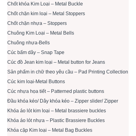
Chốt khóa Kim Loại – Metal Buckle
Chốt chặn kim loại – Metal Stoppers
Chốt chặn nhựa – Stoppers
Chuông Kim Loại – Metal Bells
Chuông nhựa-Bells
Cúc bấm dây – Snap Tape
Cúc đồ Jean kim loại – Metal button for Jeans
Sản phẩm in chữ theo yêu cầu – Pad Printing Collection
Cúc kim loại-Metal Buttons
Cúc nhựa họa tiết – Patterned plastic buttons
Đầu khóa kéo/ Dây khóa kéo – Zipper slider/ Zipper
Khóa áo lót kim loại – Metal brassiere buckles
Khóa áo lót nhựa – Plastic Brassiere Buckles
Khóa cặp Kim loại – Metal Bag Buckles