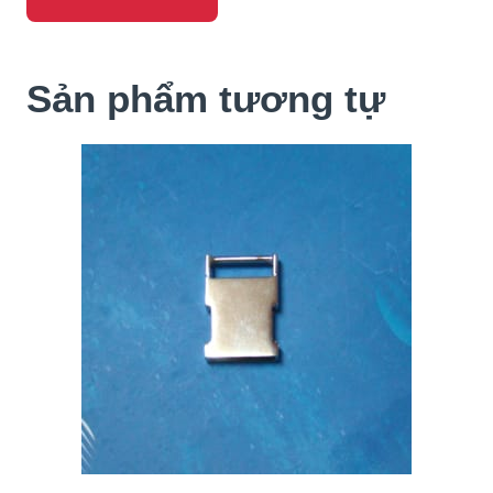
Sản phẩm tương tự