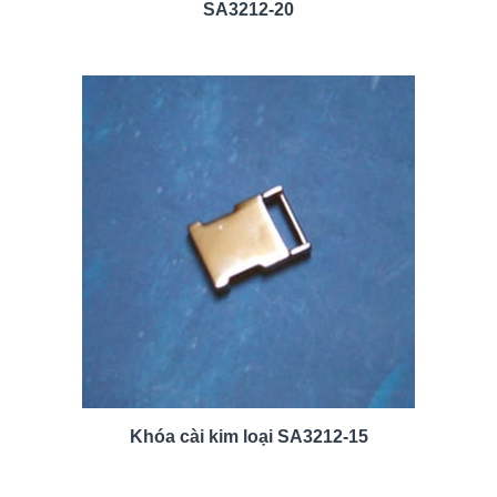
SA3212-20
Khóa cài kim loại SA3212-15