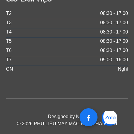
T2
08:30 - 17:00
T3
08:30 - 17:00
T4
08:30 - 17:00
T5
08:30 - 17:00
T6
08:30 - 17:00
T7
09:00 - 16:00
CN
Nghỉ
Designed by NOS
© 2026 PHỤ LIỆU MAY MẶC KAM THÀNH AN