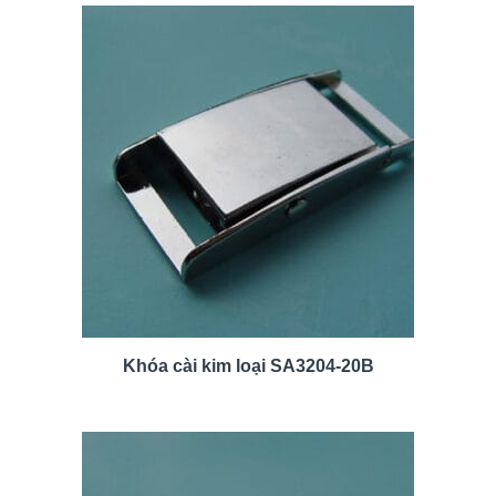
Khóa cài kim loại SA3204-20B