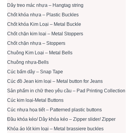
Dây treo mác nhựa – Hangtag string
Chốt khóa nhựa – Plastic Buckles
Chốt khóa Kim Loại – Metal Buckle
Chốt chặn kim loại – Metal Stoppers
Chốt chặn nhựa – Stoppers
Chuông Kim Loại – Metal Bells
Chuông nhựa-Bells
Cúc bấm dây – Snap Tape
Cúc đồ Jean kim loại – Metal button for Jeans
Sản phẩm in chữ theo yêu cầu – Pad Printing Collection
Cúc kim loại-Metal Buttons
Cúc nhựa họa tiết – Patterned plastic buttons
Đầu khóa kéo/ Dây khóa kéo – Zipper slider/ Zipper
Khóa áo lót kim loại – Metal brassiere buckles