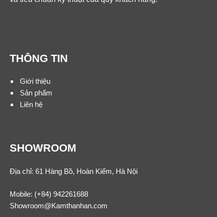
THÔNG TIN
Giới thiệu
Sản phẩm
Liên hệ
SHOWROOM
Địa chỉ: 61 Hàng Bồ, Hoàn Kiếm, Hà Nội
Mobile:
(+84) 942261688
Showroom@Kamthanhan.com