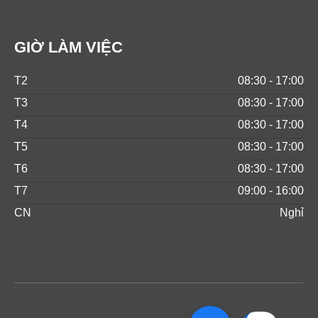
GIỜ LÀM VIỆC
T2
08:30 - 17:00
T3
08:30 - 17:00
T4
08:30 - 17:00
T5
08:30 - 17:00
T6
08:30 - 17:00
T7
09:00 - 16:00
CN
Nghỉ