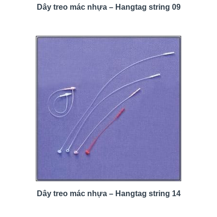
Dây treo mác nhựa – Hangtag string 09
Dây treo mác nhựa – Hangtag string 14